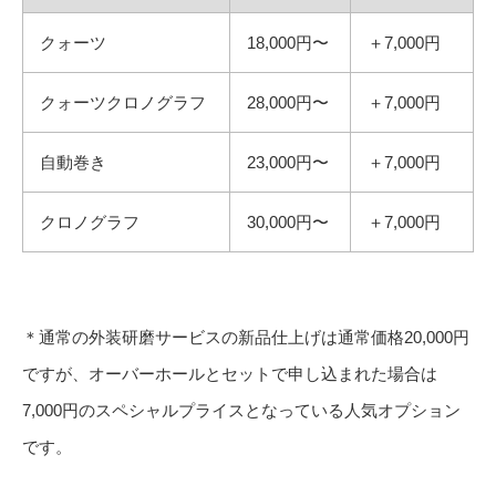
クォーツ
18,000円〜
＋7,000円
クォーツクロノグラフ
28,000円〜
＋7,000円
自動巻き
23,000円〜
＋7,000円
クロノグラフ
30,000円〜
＋7,000円
＊通常の外装研磨サービスの新品仕上げは通常価格20,000円
ですが、オーバーホールとセットで申し込まれた場合は
7,000円のスペシャルプライスとなっている人気オプション
です。