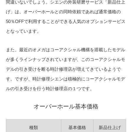
間違いないでしょう。シエンの外装研磨サービス「新品仕上
げ」は、オーバーホールとの同時依頼であれば通常価格の
50％OFFで利用することができる人気のオプションサービス
となっています。
また、最近のオメガはコーアクシャル機構を搭載したモデル
が多くラインナップされていますが、このコーアクシャルモ
デルの引き受けを断る時計修理店が増えてきているようで
す。ですが、時計修理シエンは積極的にコーアクシャルモデ
ルの引き受けを行う時計修理店の１つです。
オーバーホール基本価格
種類
基本価格
新品仕上げ