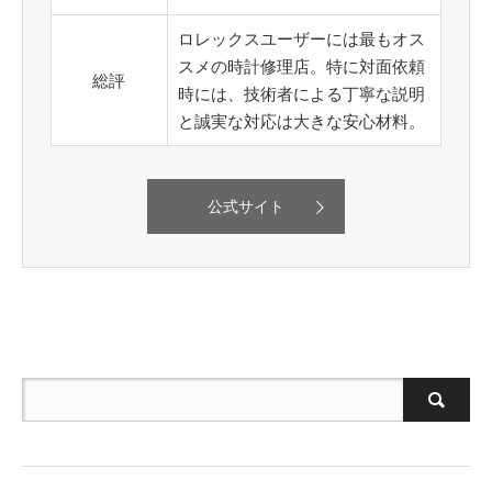
ロレックスユーザーには最もオス
スメの時計修理店。特に対面依頼
総評
時には、技術者による丁寧な説明
と誠実な対応は大きな安心材料。
公式サイト