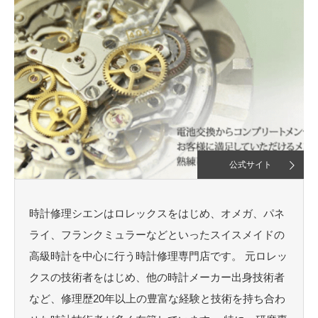
公式サイト
時計修理シエンはロレックスをはじめ、オメガ、パネ
ライ、フランクミュラーなどといったスイスメイドの
高級時計を中心に行う時計修理専門店です。 元ロレッ
クスの技術者をはじめ、他の時計メーカー出身技術者
など、修理歴20年以上の豊富な経験と技術を持ち合わ