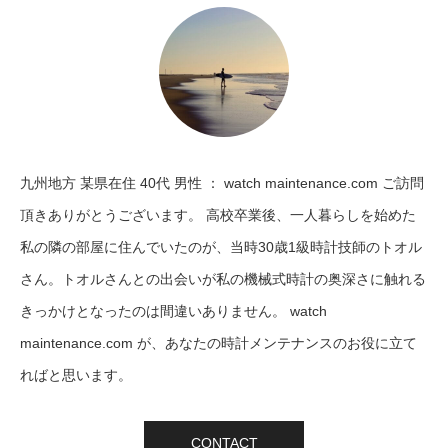
九州地方 某県在住 40代 男性 ： watch maintenance.com ご訪問
頂きありがとうございます。 高校卒業後、一人暮らしを始めた
私の隣の部屋に住んでいたのが、当時30歳1級時計技師のトオル
さん。トオルさんとの出会いが私の機械式時計の奥深さに触れる
きっかけとなったのは間違いありません。 watch
maintenance.com が、あなたの時計メンテナンスのお役に立て
ればと思います。
CONTACT