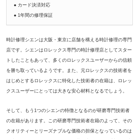
● カード決済対応
● 1年間の修理保証
時計修理シエンは大阪・東京に店舗を構える時計修理の専門
店です。シエンはロレックス専門の時計修理店としてスター
トしたこともあって、多くのロレックスユーザーからの信頼
を勝ち取っているようです。また、元ロレックスの技術者を
はじめとするロレックスに特化した技術者の在籍は、ロレッ
クスユーザーにとっては大きな安心材料となるでしょう。
そして、もう1つのシエンの特徴となるのが研磨専門技術者
の在籍があります。この研磨専門技術者在籍のよって、その
クオリティーとリーズナブルな価格の担保となっているのは