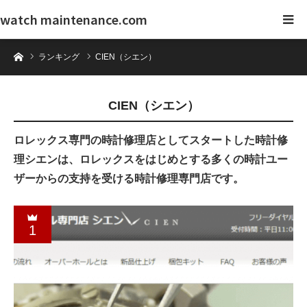
watch maintenance.com
ホーム
ランキング
CIEN（シエン）
CIEN（シエン）
ロレックス専門の時計修理店としてスタートした時計修
理シエンは、ロレックスをはじめとする多くの時計ユー
ザーからの支持を受ける時計修理専門店です。
1