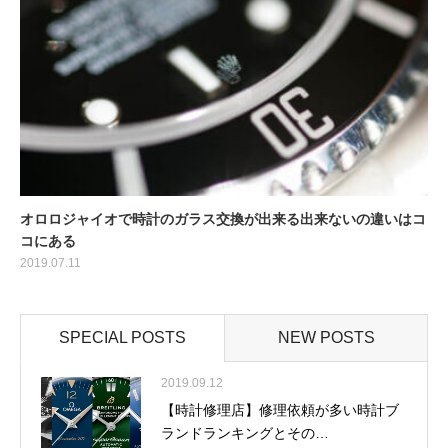
オロロジャイオで時計のガラス交換が出来る出来ないの違いはコ
コにある
2019.07.11
SPECIAL POSTS
NEW POSTS
2019.09.12
【時計修理店】修理依頼が多い時計ブ
ランドランキングとその…