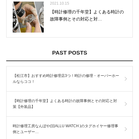
2021.10.15
【時計修理の千年堂】よくある時計の
故障事例とその対応と対…
PAST POSTS
【松江市】おすすめ時計修理店3つ！時計の修理・オーバーホー
ルならココ！
【時計修理の千年堂】よくある時計の故障事例とその対応と対
策【外装品】
時計修理工房なんぼや(旧ALLU WATCH )のタグホイヤー修理事
例とユーザー…