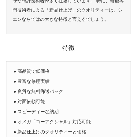
せた時計技術者が多く在籍しています。 特に、研磨専
門技術者による「新品仕上げ」のクオリティーは、シ
エンならではの大きな特徴と言えるでしょう。
特徴
● 高品質で低価格
● 豊富な修理実績
● 良質な無料郵送パック
● 対面依頼可能
● スピーディーな納期
● オメガ「コーアクシャル」対応可能
● 新品仕上げのクオリティーと価格