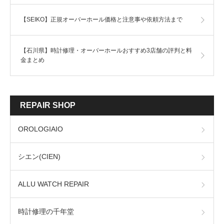
【SEIKO】正規オーバーホール価格と注意事や依頼方法まで
【石川県】時計修理・オーバーホールおすすめ3店舗の評判と料
金まとめ
REPAIR SHOP
OROLOGIAIO
シエン(CIEN)
ALLU WATCH REPAIR
時計修理の千年堂