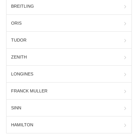
BREITLING
ORIS
TUDOR
ZENITH
LONGINES
FRANCK MULLER
SINN
HAMILTON