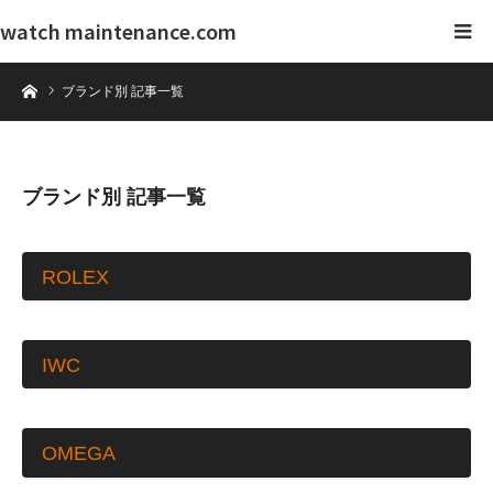
watch maintenance.com
ホーム
ブランド別 記事一覧
ブランド別 記事一覧
ROLEX
IWC
OMEGA