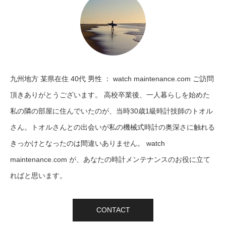
九州地方 某県在住 40代 男性 ： watch maintenance.com ご訪問
頂きありがとうございます。 高校卒業後、一人暮らしを始めた
私の隣の部屋に住んでいたのが、当時30歳1級時計技師のトオル
さん。トオルさんとの出会いが私の機械式時計の奥深さに触れる
きっかけとなったのは間違いありません。 watch
maintenance.com が、あなたの時計メンテナンスのお役に立て
ればと思います。
CONTACT