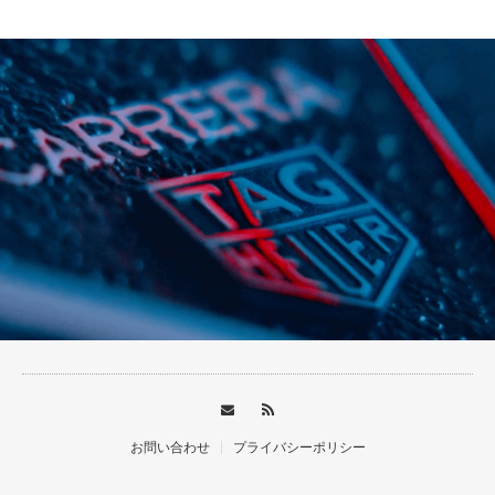
【TAGHeuer】
お問い合わせ
プライバシーポリシー