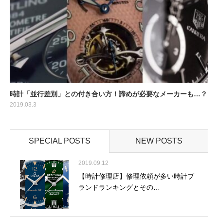
時計「並行差別」との付き合い方！諦めが必要なメーカーも…？
2019.03.3
SPECIAL POSTS
NEW POSTS
2019.09.12
【時計修理店】修理依頼が多い時計ブ
ランドランキングとその…