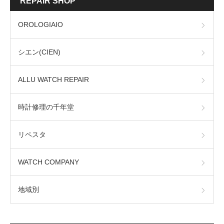
REPAIR SHOP
OROLOGIAIO
シエン(CIEN)
ALLU WATCH REPAIR
時計修理の千年堂
リペスタ
WATCH COMPANY
地域別