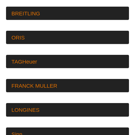
BREITLING
ORIS
TAGHeuer
FRANCK MULLER
LONGINES
Sinn