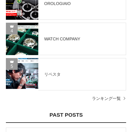
OROLOGIAIO
4
WATCH COMPANY
5
リペスタ
ランキング一覧
PAST POSTS