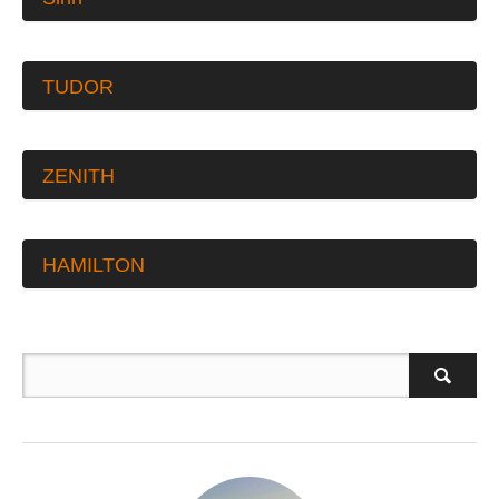
TUDOR
ZENITH
HAMILTON