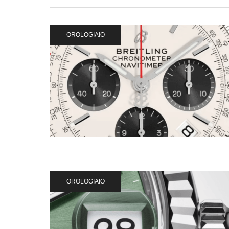
OROLOGIAIO
OROLOGIAIO