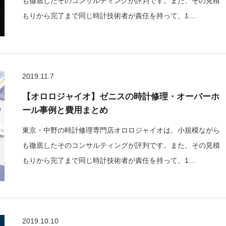
も徹底したそのコンサルティングが評判です。また、その見積
もりから完了まで同じ時計技術者が責任を持って、1…
2019.11.7
【オロロジャイオ】ゼニスの時計修理・オーバーホ
ール事例と費用まとめ
東京・中野の時計修理専門店オロロジャイオは、小規模ながら
も徹底したそのコンサルティングが評判です。また、その見積
もりから完了まで同じ時計技術者が責任を持って、1…
2019.10.10