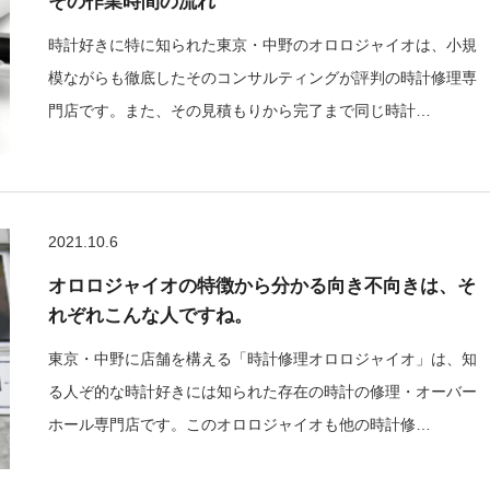
その作業時間の流れ
時計好きに特に知られた東京・中野のオロロジャイオは、小規
模ながらも徹底したそのコンサルティングが評判の時計修理専
門店です。また、その見積もりから完了まで同じ時計…
2021.10.6
オロロジャイオの特徴から分かる向き不向きは、そ
れぞれこんな人ですね。
東京・中野に店舗を構える「時計修理オロロジャイオ」は、知
る人ぞ的な時計好きには知られた存在の時計の修理・オーバー
ホール専門店です。このオロロジャイオも他の時計修…