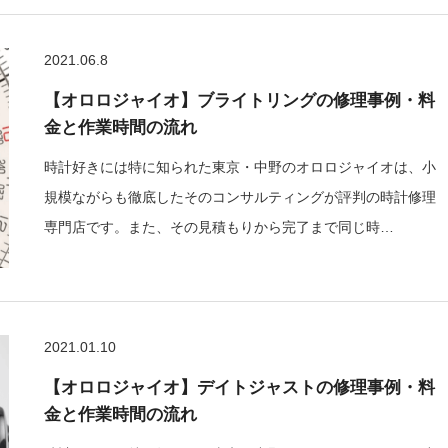
2021.06.8
【オロロジャイオ】ブライトリングの修理事例・料
金と作業時間の流れ
時計好きには特に知られた東京・中野のオロロジャイオは、小
規模ながらも徹底したそのコンサルティングが評判の時計修理
専門店です。また、その見積もりから完了まで同じ時…
2021.01.10
【オロロジャイオ】デイトジャストの修理事例・料
金と作業時間の流れ