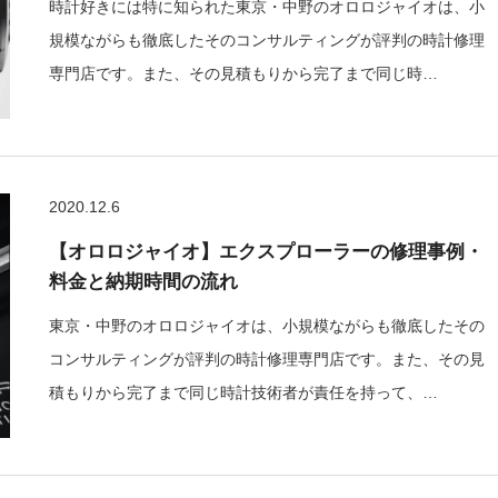
時計好きには特に知られた東京・中野のオロロジャイオは、小
規模ながらも徹底したそのコンサルティングが評判の時計修理
専門店です。また、その見積もりから完了まで同じ時…
2020.12.6
【オロロジャイオ】エクスプローラーの修理事例・
料金と納期時間の流れ
東京・中野のオロロジャイオは、小規模ながらも徹底したその
コンサルティングが評判の時計修理専門店です。また、その見
積もりから完了まで同じ時計技術者が責任を持って、…