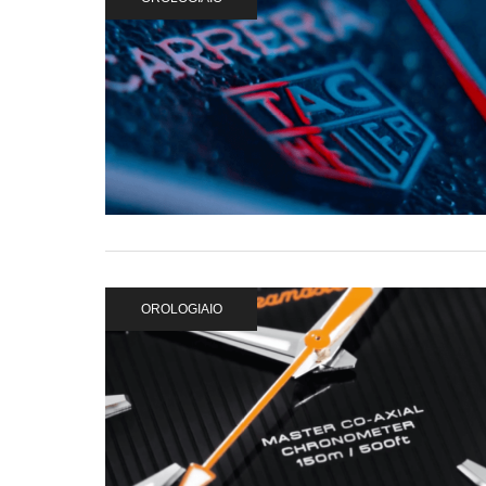
OROLOGIAIO