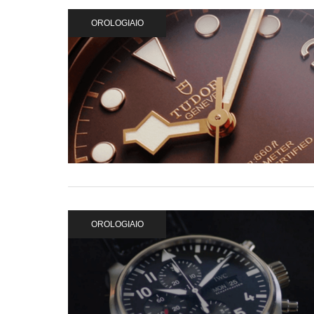
OROLOGIAIO
OROLOGIAIO