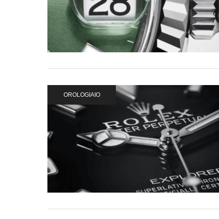
OROLOGIAIO