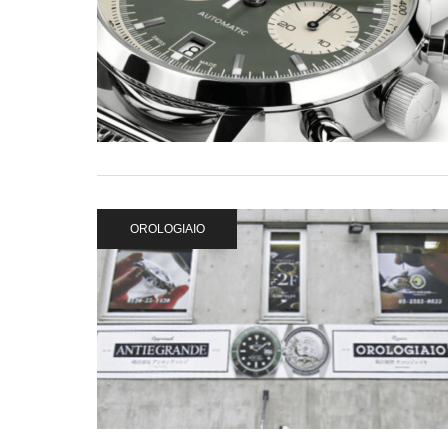
OROLOGIAIO