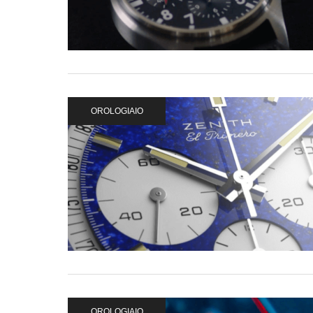
OROLOGIAIO
OROLOGIAIO