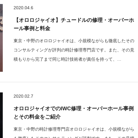
2020.04.6
【オロロジャイオ】チュードルの修理・オーバーホ
ール事例と料金
東京・中野のオロロジャイオは、小規模ながらも徹底したその
コンサルティングが評判の時計修理専門店です。また、その見
積もりから完了まで同じ時計技術者が責任を持って、…
2020.02.7
オロロジャイオでのIWC修理・オーバーホール事例
とその料金をご紹介
東京・中野の時計修理専門店オロロジャイオは、小規模ながら