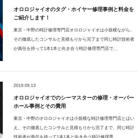
オロロジャイオのタグ・ホイヤー修理事例と料金を
ご紹介します！
東京・中野の時計修理専門店オロロジャイオは小規模ながら、
その徹底したコンサルと見積もりから完了まで同じ時計技術者
が責任を持って1本1本と向き合う時計修理専門店で…
2019.09.13
オロロジャイオでのシーマスターの修理・オーバー
ホール事例とその費用
東京・中野のオロロジャイオは小規模な時計修理専門店とはい
え、その徹底したコンサルと見積もりから完了まで、同じ時計
技術者が責任を持って1本1本と向き合う時計修理専…