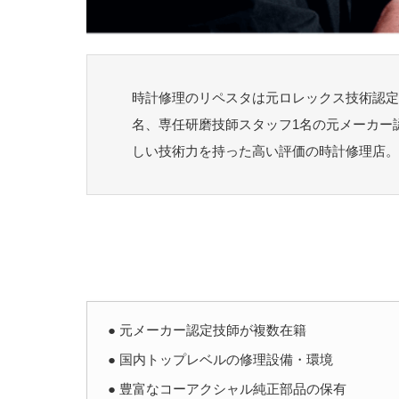
時計修理のリペスタは元ロレックス技術認定者
名、専任研磨技師スタッフ1名の元メーカー
しい技術力を持った高い評価の時計修理店。
● 元メーカー認定技師が複数在籍
● 国内トップレベルの修理設備・環境
● 豊富なコーアクシャル純正部品の保有