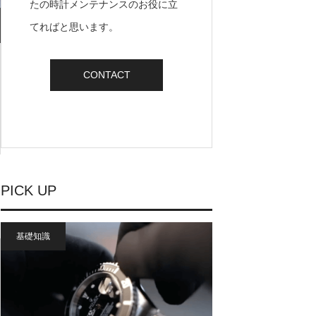
たの時計メンテナンスのお役に立
てればと思います。
CONTACT
PICK UP
基礎知識