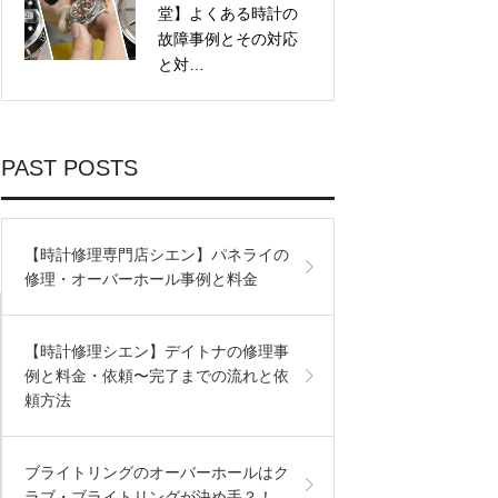
堂】よくある時計の
故障事例とその対応
と対…
PAST POSTS
【時計修理専門店シエン】パネライの
修理・オーバーホール事例と料金
【時計修理シエン】デイトナの修理事
例と料金・依頼〜完了までの流れと依
頼方法
ブライトリングのオーバーホールはク
ラブ・ブライトリングが決め手？！