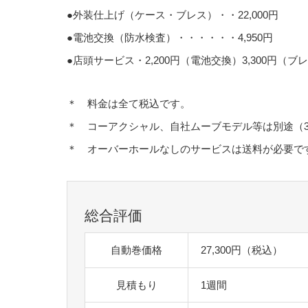
●外装仕上げ（ケース・ブレス）・・22,000円
●電池交換（防水検査）・・・・・・4,950円
●店頭サービス・2,200円（電池交換）3,300円（ブ
＊ 料金は全て税込です。
＊ コーアクシャル、自社ムーブモデル等は別途（3,3
＊ オーバーホールなしのサービスは送料が必要で
総合評価
自動巻価格
27,300円（税込）
見積もり
1週間