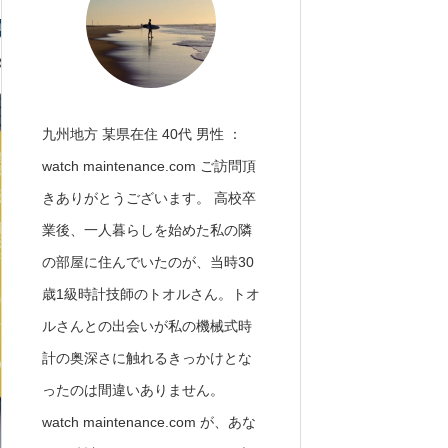
九州地方 某県在住 40代 男性 ：
watch maintenance.com ご訪問頂
きありがとうございます。 高校卒
業後、一人暮らしを始めた私の隣
の部屋に住んでいたのが、当時30
歳1級時計技師のトオルさん。トオ
ルさんとの出会いが私の機械式時
計の奥深さに触れるきっかけとな
ったのは間違いありません。
watch maintenance.com が、あな