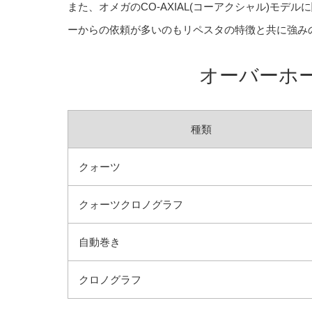
また、オメガのCO-AXIAL(コーアクシャル)モ
ーからの依頼が多いのもリペスタの特徴と共に強み
オーバーホー
種類
クォーツ
クォーツクロノグラフ
自動巻き
クロノグラフ