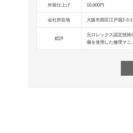
外装仕上げ
10,000円
会社所在地
大阪市西区江戸堀2-3-1 A
元ロレックス認定技師
総評
備を使用した修理マニ