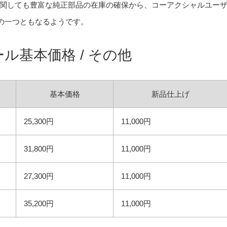
デルに関しても豊富な純正部品の在庫の確保から、コーアクシャルユー
の一つともなるようです。
ル基本価格 / その他
基本価格
新品仕上げ
25,300円
11,000円
31,800円
11,000円
27,300円
11,000円
35,200円
11,000円