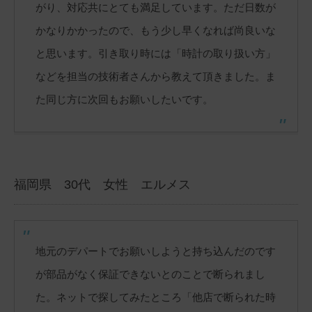
がり、対応共にとても満足しています。ただ日数が
かなりかかったので、もう少し早くなれば尚良いな
と思います。引き取り時には「時計の取り扱い方」
などを担当の技術者さんから教えて頂きました。ま
た同じ方に次回もお願いしたいです。
福岡県 30代 女性 エルメス
地元のデパートでお願いしようと持ち込んだのです
が部品がなく保証できないとのことで断られまし
た。ネットで探してみたところ「他店で断られた時