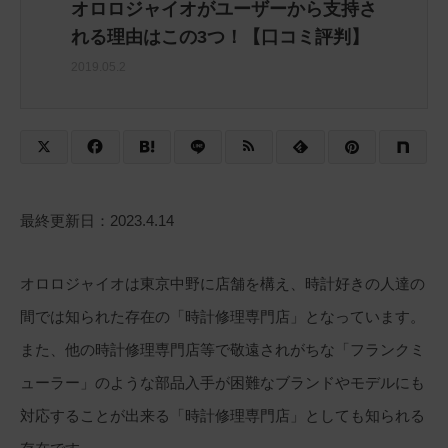
オロロジャイオがユーザーから支持さ
れる理由はこの3つ！【口コミ評判】
2019.05.2
最終更新日：2023.4.14
オロロジャイオは東京中野に店舗を構え、時計好きの人達の
間では知られた存在の「時計修理専門店」となっています。
また、他の時計修理専門店等で敬遠されがちな「フランクミ
ューラー」のような部品入手が困難なブランドやモデルにも
対応することが出来る「時計修理専門店」としても知られる