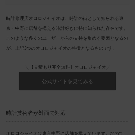
時計修理店オロロジャイオは、時計の街として知られる東
京・中野に店舗を構える時計好きに特に知られた存在です。
このような多くのユーザーからの支持を集める要因となるの
が、上記3つのオロロジャイオの特徴となるものです。
＼【見積もり完全無料】オロロジャイオ／
公式サイトを見てみる
時計技術者が対面で対応
オロロジャイオは東京中野に店舗を構えています。なので、