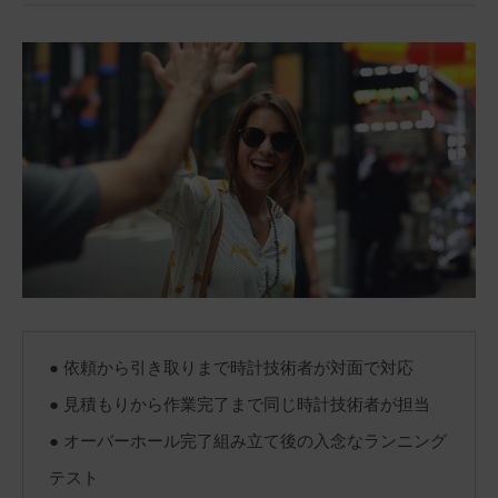
● 依頼から引き取りまで時計技術者が対面で対応
● 見積もりから作業完了まで同じ時計技術者が担当
● オーバーホール完了組み立て後の入念なランニング
テスト