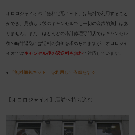
オロロジャイオの「無料宅配キット」は無料で利用すること
ができ、見積もり後のキャンセルでも一切の金銭的負担はあ
りません。また、ほとんどの時計修理専門店ではキャンセル
後の時計返送には送料の負担を求められますが、オロロジャ
イオでは
キャンセル後の返送料も無料
で対応しています。
●
「無料梱包キット」を利用して依頼をする
【オロロジャイオ】店舗へ持ち込む