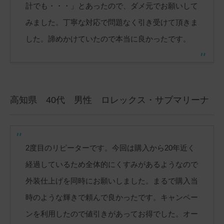
計でも・・・」とあったので、ダメ元でお願いして
みました。丁寧な対応で問題なく引き受けて頂きま
した。諦めかけていたので本当に良かったです。
高知県 40代 男性 ロレックス・サブマリーナ
2度目のリピーターです。今回は購入から20年近く
経過しているため全体的にくすみがあるようなので
外装仕上げを同時にお願いしました。まるで購入当
時のような輝きで頼んで良かったです。キャンペー
ンを利用したので値引きがあってお得でした。オー