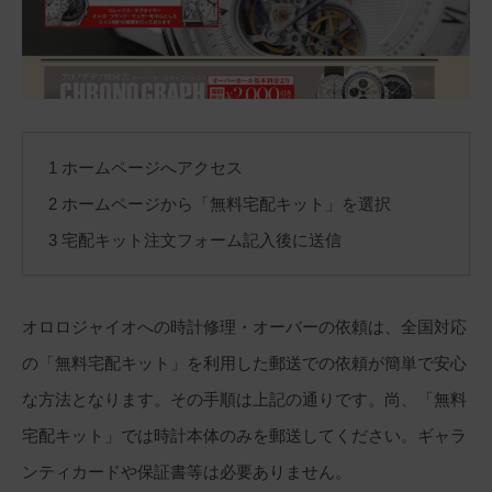
1 ホームページへアクセス
2 ホームページから「無料宅配キット」を選択
3 宅配キット注文フォーム記入後に送信
オロロジャイオへの時計修理・オーバーの依頼は、全国対応
の「無料宅配キット」を利用した郵送での依頼が簡単で安心
な方法となります。その手順は上記の通りです。尚、「無料
宅配キット」では時計本体のみを郵送してください。ギャラ
ンティカードや保証書等は必要ありません。