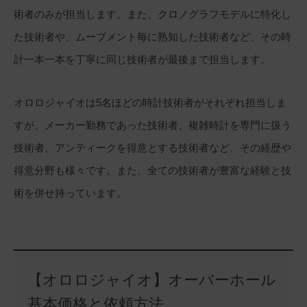
術者のみが担当します。また、クロノグラフモデルに特化し
た技術者や、ムーブメント毎に熟知した技術者など、その時
計一本一本を丁寧に同じ技術者が最後まで担当します。
オロロジャイオは5名ほどの時計技術者がそれぞれ担当しま
すが、メーカー勤務であった技術者、複雑時計を専門に扱う
技術者、アンティークを得意とする技術者など、その経歴や
得意分野も様々です。また、全ての技術者が豊富な経験と技
術を併せ持っています。
【オロロジャイオ】オーバーホール
基本価格と依頼方法