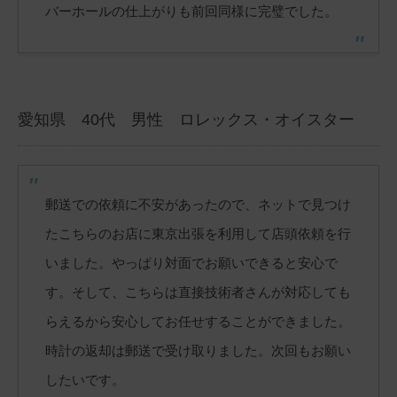
バーホールの仕上がりも前回同様に完璧でした。
愛知県 40代 男性 ロレックス・オイスター
郵送での依頼に不安があったので、ネットで見つけ
たこちらのお店に東京出張を利用して店頭依頼を行
いました。やっぱり対面でお願いできると安心で
す。そして、こちらは直接技術者さんが対応しても
らえるから安心してお任せすることができました。
時計の返却は郵送で受け取りました。次回もお願い
したいです。