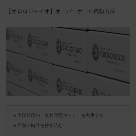
【オロロジャイオ】オーバーホール依頼方法
● 全国対応の「無料宅配キット」を利用する
● 店舗に時計を持ち込む