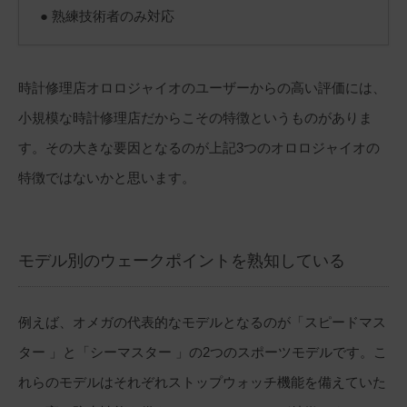
● 熟練技術者のみ対応
時計修理店オロロジャイオのユーザーからの高い評価には、
小規模な時計修理店だからこその特徴というものがありま
す。その大きな要因となるのが上記3つのオロロジャイオの
特徴ではないかと思います。
モデル別のウェークポイントを熟知している
例えば、オメガの代表的なモデルとなるのが「スピードマス
ター 」と「シーマスター 」の2つのスポーツモデルです。こ
れらのモデルはそれぞれストップウォッチ機能を備えていた