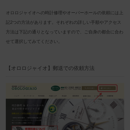
オロロジャイオへの時計修理やオーバーホールの依頼には上
記2つの方法があります。それぞれの詳しい手順やアクセス
方法は下記の通りとなっていますので、ご自身の都合に合わ
せて選択してみてください。
【オロロジャイオ】郵送での依頼方法