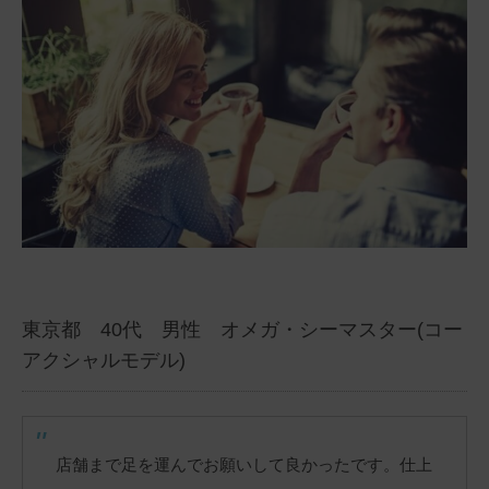
東京都 40代 男性 オメガ・シーマスター(コー
アクシャルモデル)
店舗まで足を運んでお願いして良かったです。仕上