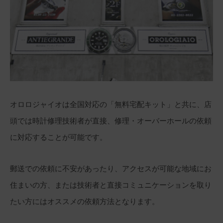
オロロジャイオは全国対応の「無料宅配キット」と共に、店
頭では時計修理技術者が直接、修理・オーバーホールの依頼
に対応することが可能です。
郵送での依頼に不安があったり、アクセスが可能な地域にお
住まいの方、または技術者と直接コミュニケーションを取り
たい方にはオススメの依頼方法となります。