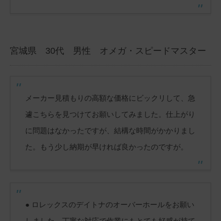
宮城県 30代 男性 オメガ・スピードマスター
メーカー見積もりの高額な価格にビックリして、急
遽こちらを見つけてお願いしてみました。仕上がり
に問題はなかったですが、結構な時間がかかりまし
た。もう少し納期が早ければ良かったのですが。
● ロレックスのデイトナのオーバーホールをお願い
しました。丁寧な対応で作業にもとても好感が持て