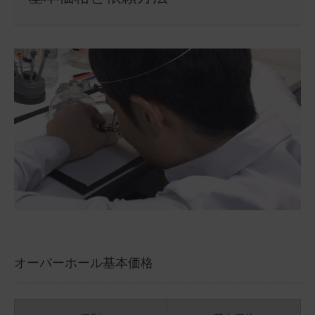
オーバーホール基本価格