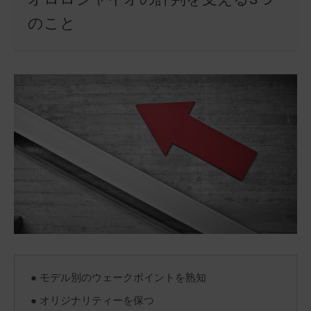
のこと
● モデル別のウェークポイントを熟知
● オリジナリティーを保つ