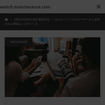
watch maintenance.com
ホーム
OROLOGIAIO
,
時計修理店別
オロロジャイオがユーザーから支持
される理由はこの3つ！【…
OROLOGIAIO