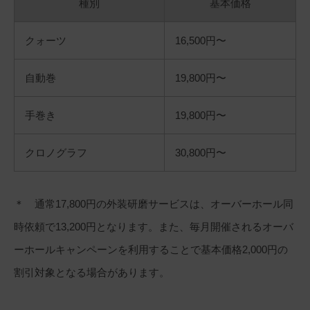
種別
基本価格
クォーツ
16,500円〜
自動巻
19,800円〜
手巻き
19,800円〜
クロノグラフ
30,800円〜
＊ 通常17,800円の外装研磨サービスは、オーバーホール同
時依頼で13,200円となります。また、毎月開催されるオーバ
ーホールキャンペーンを利用することで基本価格2,000円の
割引対象となる場合があります。