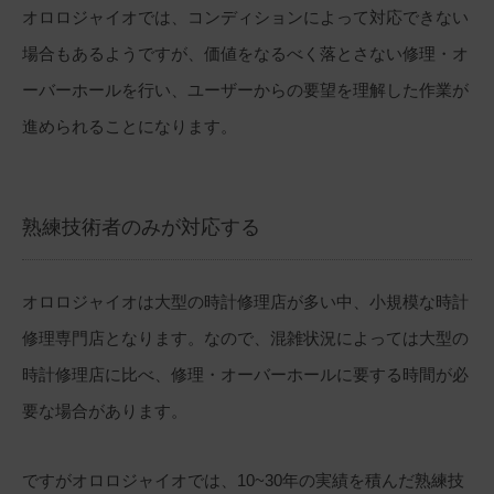
オロロジャイオでは、コンディションによって対応できない
場合もあるようですが、価値をなるべく落とさない修理・オ
ーバーホールを行い、ユーザーからの要望を理解した作業が
進められることになります。
熟練技術者のみが対応する
オロロジャイオは大型の時計修理店が多い中、小規模な時計
修理専門店となります。なので、混雑状況によっては大型の
時計修理店に比べ、修理・オーバーホールに要する時間が必
要な場合があります。
ですがオロロジャイオでは、10~30年の実績を積んだ熟練技