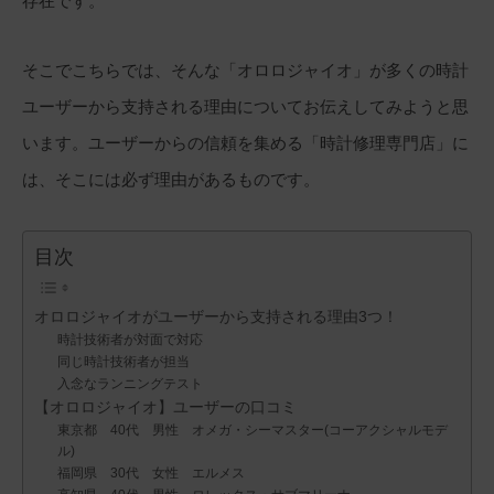
存在です。
そこでこちらでは、そんな「オロロジャイオ」が多くの時計
ユーザーから支持される理由についてお伝えしてみようと思
います。ユーザーからの信頼を集める「時計修理専門店」に
は、そこには必ず理由があるものです。
目次
オロロジャイオがユーザーから支持される理由3つ！
時計技術者が対面で対応
同じ時計技術者が担当
入念なランニングテスト
【オロロジャイオ】ユーザーの口コミ
東京都 40代 男性 オメガ・シーマスター(コーアクシャルモデ
ル)
福岡県 30代 女性 エルメス