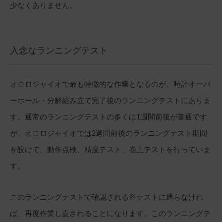
少なくありません。
入念なランニングテスト
オロロジャイオで最も特徴的な作業となるのが、時計オーバ
ーホール・分解組み立て完了後のランニングテストにありま
す。通常のランニングテストの多くは1週間前後が普通です
が、オロロジャイオでは2週間前後のランニングテスト期間
を設けて、動作点検、精度テスト、巻上テストを行っていま
す。
このランニングテストで確認される各テストに通らなけれ
ば、再度作業し直されることになります。このランニングテ