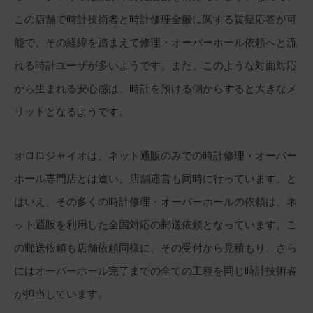
この店舗で時計技術者と時計修理全般に関する質疑応答が可
能で、その経緯を踏まえて修理・オーバーホール依頼へと流
れる時計ユーザが多いようです。また、このような対面対応
から生まれる安心感は、時計を預ける側からすると大きなメ
リットとなるようです。
オロロジャイオは、ネット通販のみでの時計修理・オーバー
ホール専門店とは違い、店舗運営も同時に行っています。と
はいえ、その多くの時計修理・オーバーホールの依頼は、ネ
ット通販を利用した全国対応の郵送依頼となっています。こ
の郵送依頼も店舗依頼同様に、その受付から見積もり、さら
にはオーバーホール完了までの全ての工程を同じ時計技術者
が担当しています。