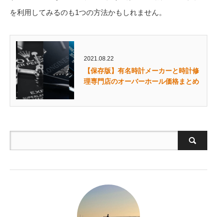
を利用してみるのも1つの方法かもしれません。
2021.08.22
【保存版】有名時計メーカーと時計修
理専門店のオーバーホール価格まとめ