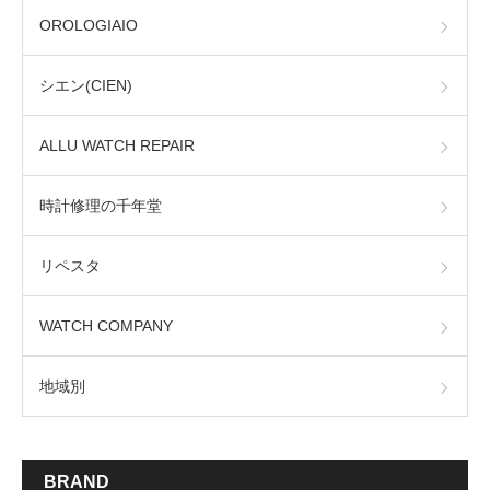
OROLOGIAIO
シエン(CIEN)
ALLU WATCH REPAIR
時計修理の千年堂
リペスタ
WATCH COMPANY
地域別
BRAND