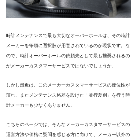
時計メンテナンスで最も大切なオーバーホールは、その時計
メーカーを筆頭に選択肢が用意されているのが現状です。な
ので、時計オーバーホールの依頼先として最も推奨されるの
がメーカーカスタマーサービスではないでしょうか。
しかし最近は、このメーカーカスタマーサービスの優位性が
薄れ、またメンテナンス格差を設けた「並行差別」を行う時
計メーカーも少なくありません。
こちらのページでは、そんなメーカーカスタマーサービスの
運営方法や価格に疑問を感じる方に向けて、メーカー以外の