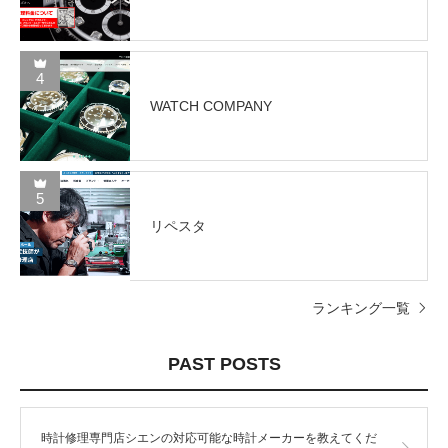
4
WATCH COMPANY
5
リペスタ
ランキング一覧
PAST POSTS
時計修理専門店シエンの対応可能な時計メーカーを教えてくだ