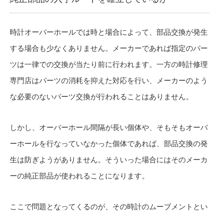
時計オーバーホールでは時と場合によって、部品交換が発生
する場合も少なくありません。メーカーであれば指定のパー
ツは一律での交換が当たり前に行われます。一方の時計修理
専門店はパーツの消耗を抑えた対応を行い、メーカーのよう
な必要のないパーツ交換が行われることはありません。
しかし、オーバーホール間隔が長い個体や、そもそもオーバ
ーホールを行なっていなかった個体であれば、部品交換の発
生は防ぎようがありません。そういった場合にはそのメーカ
ーの純正部品が使われることになります。
ここで問題となってくるのが、その時計のムーブメントとい