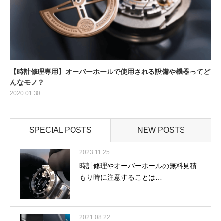
【時計修理専用】オーバーホールで使用される設備や機器ってど
んなモノ？
2020.01.30
SPECIAL POSTS
NEW POSTS
2023.11.25
時計修理やオーバーホールの無料見積
もり時に注意することは…
2021.08.22