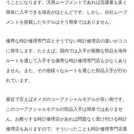
うことになります。汎用ムーブメントであれば流通量も多く
簡単に入手できる場合がほとんどです。しかし、自社ムーブ
メントを搭載したモデルはそう簡単ではありません。
優秀な時計修理専門店とそうでない時計修理店の違いがココ
に発生します。たとえば、国内では入手が困難な部品を海外
ルートを通じて入手する優秀な時計修理専門店も少なくあり
ません。また、その他様々なルートを通じた部品入手が行わ
れています。
最近で言えばオメガのコーアクシャルモデルが良い例です。
このコーアクシャルモデルの部品入手は簡単ではありませ
ん。お断りする時計修理店があれば問題なく受け付ける時計
修理店もありますので、そういったことも時計修理専門店選