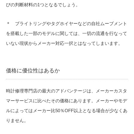
びの判断材料の1つとなるでしょう。
＊ ブライトリングやタグホイヤーなどの自社ムーブメント
を搭載した一部のモデルに関しては、一切の流通を行なって
いない現状からメーカー対応一択とはなってしまいます。
価格に優位性はあるか
時計修理専門店の最大のアドバンテージは、メーカーカスタ
マーサービスに比べたその価格にあります。メーカーやモデ
ルによってはメーカー比50％OFF以上となる場合が少なくあ
りません。