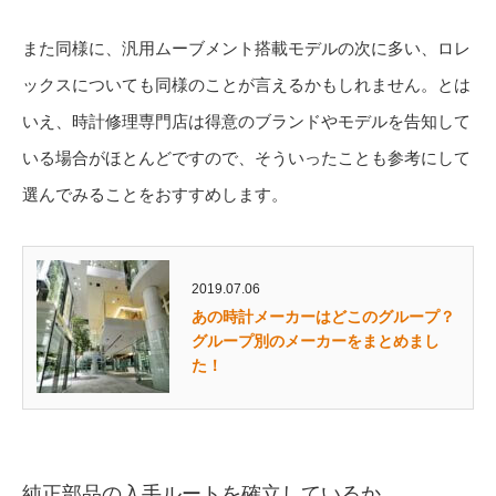
また同様に、汎用ムーブメント搭載モデルの次に多い、ロレ
ックスについても同様のことが言えるかもしれません。とは
いえ、時計修理専門店は得意のブランドやモデルを告知して
いる場合がほとんどですので、そういったことも参考にして
選んでみることをおすすめします。
2019.07.06
あの時計メーカーはどこのグループ？
グループ別のメーカーをまとめまし
た！
純正部品の入手ルートを確立しているか