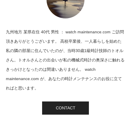
九州地方 某県在住 40代 男性 ： watch maintenance.com ご訪問
頂きありがとうございます。 高校卒業後、一人暮らしを始めた
私の隣の部屋に住んでいたのが、当時30歳1級時計技師のトオル
さん。トオルさんとの出会いが私の機械式時計の奥深さに触れる
きっかけとなったのは間違いありません。 watch
maintenance.com が、あなたの時計メンテナンスのお役に立て
ればと思います。
CONTACT