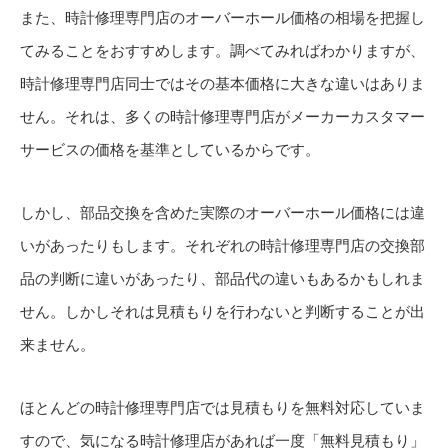
また、時計修理専門店のオーバーホール価格の相場を把握し
てみることをおすすめします。調べてみればわかりますが、
時計修理専門店同士ではその基本価格に大きな違いはありま
せん。それは、多くの時計修理専門店がメーカーカスタマー
サービスの価格を基準としているからです。
しかし、部品交換を含めた実際のオーバーホール価格には違
いがあったりもします。それぞれの時計修理専門店の交換部
品の判断に違いがあったり、部品代の違いもあるかもしれま
せん。しかしそれは見積もりを行わないと判断することが出
来ません。
ほとんどの時計修理専門店では見積もりを無料対応していま
すので、気になる時計修理店があれば一度「無料見積もり」