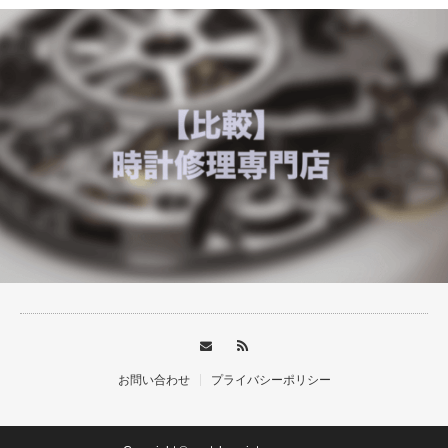
お問い合わせ
プライバシーポリシー