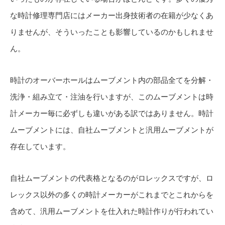
な時計修理専門店にはメーカー出身技術者の在籍が少なくあ
りませんが、そういったことも影響しているのかもしれませ
ん。
時計のオーバーホールはムーブメント内の部品全てを分解・
洗浄・組み立て・注油を行いますが、このムーブメントは時
計メーカー毎に必ずしも違いがある訳ではありません。時計
ムーブメントには、自社ムーブメントと汎用ムーブメントが
存在しています。
自社ムーブメントの代表格となるのがロレックスですが、ロ
レックス以外の多くの時計メーカーがこれまでとこれからを
含めて、汎用ムーブメントを仕入れた時計作りが行われてい