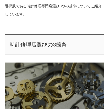
選択肢である時計修理専門店選び3つの基準についてご紹介
しています。
時計修理店選びの3箇条