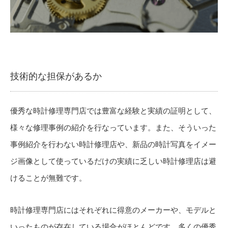
技術的な担保があるか
優秀な時計修理専門店では豊富な経験と実績の証明として、
様々な修理事例の紹介を行なっています。また、そういった
事例紹介を行わない時計修理店や、新品の時計写真をイメー
ジ画像として使っているだけの実績に乏しい時計修理店は避
けることが無難です。
時計修理専門店にはそれぞれに得意のメーカーや、モデルと
いったものが存在している場合がほとんどです。多くの優秀