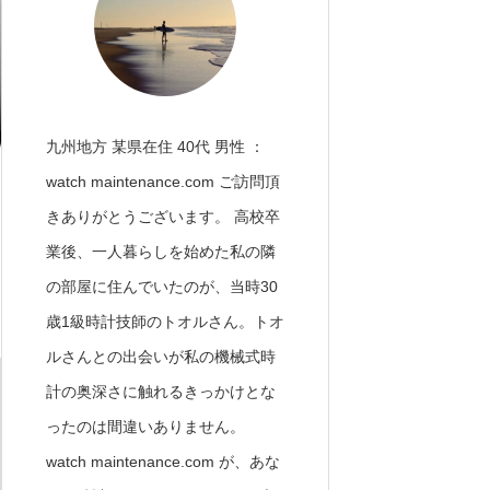
九州地方 某県在住 40代 男性 ：
watch maintenance.com ご訪問頂
きありがとうございます。 高校卒
業後、一人暮らしを始めた私の隣
の部屋に住んでいたのが、当時30
歳1級時計技師のトオルさん。トオ
ルさんとの出会いが私の機械式時
計の奥深さに触れるきっかけとな
ったのは間違いありません。
watch maintenance.com が、あな