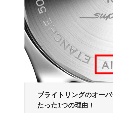
ブライトリングのオーバ
たった1つの理由！