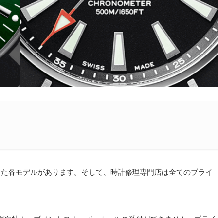
した各モデルがあります。そして、時計修理専門店は全てのブライ
。