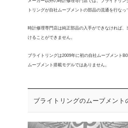
メーカー以外の時計修理専門店では、ブライトリン
トリングが自社ムーブメントの部品の流通を行なっ
時計修理専門店は純正部品の入手ができなければ、
けることができません。
ブライトリングは2009年に初の自社ムーブメント
ムーブメント搭載モデルではありません。
ブライトリングのムーブメント