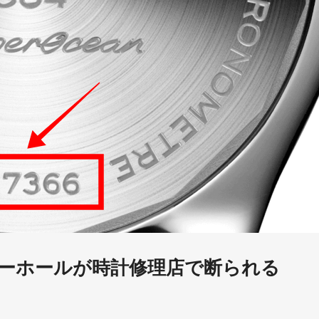
ーホールが時計修理店で断られる