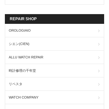
REPAIR SHOP
OROLOGIAIO
シエン(CIEN)
ALLU WATCH REPAIR
時計修理の千年堂
リペスタ
WATCH COMPANY