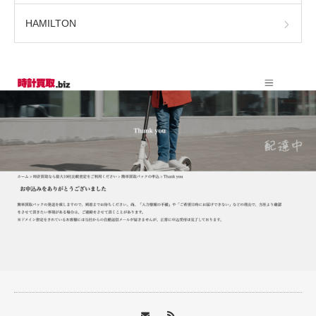
HAMILTON
時計の雑学