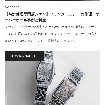
2019.09.19
【時計修理専門店シエン】フランクミュラー の修理・オ
ーバーホール事例と料金
フランクミュラー の修理・オーバーホールの依頼先は、メーカ
ーでの対応のみだと思われるフランクミュラー ユーザーの方も
多いかもしれません。また、並行品のフランクミ…
【FRANCK MULLER】