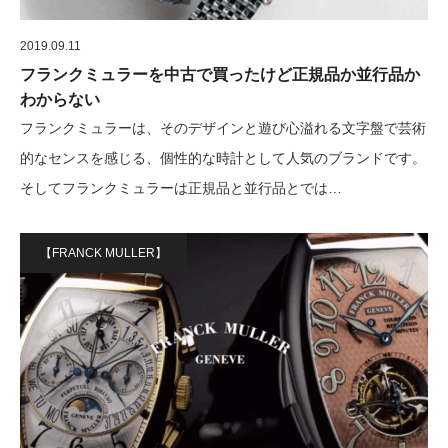
2019.09.11
フランクミュラーを中古で買ったけど正規品か並行品か
わからない
フランクミュラーは、そのデザインと遊び心溢れる文字盤で芸術
的なセンスを感じる、個性的な時計として人気のブランドです。
そしてフランクミュラーは正規品と並行品とでは…
【FRANCK MULLER】