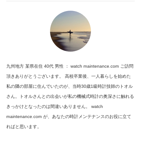
九州地方 某県在住 40代 男性 ： watch maintenance.com ご訪問
頂きありがとうございます。 高校卒業後、一人暮らしを始めた
私の隣の部屋に住んでいたのが、当時30歳1級時計技師のトオル
さん。トオルさんとの出会いが私の機械式時計の奥深さに触れる
きっかけとなったのは間違いありません。 watch
maintenance.com が、あなたの時計メンテナンスのお役に立て
ればと思います。