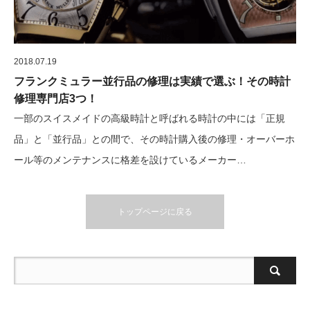
2018.07.19
フランクミュラー並行品の修理は実績で選ぶ！その時計
修理専門店3つ！
一部のスイスメイドの高級時計と呼ばれる時計の中には「正規
品」と「並行品」との間で、その時計購入後の修理・オーバーホ
ール等のメンテナンスに格差を設けているメーカー…
トップページに戻る