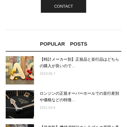
CONTACT
POPULAR POSTS
【時計メーカー別】正規品と並行品はどちら
の購入が良いので…
2019.06.7
ロンジンの正規オーバーホールでの並行差別
や価格などの特徴…
2021.04.9