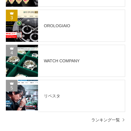
3
OROLOGIAIO
4
WATCH COMPANY
5
リペスタ
ランキング一覧