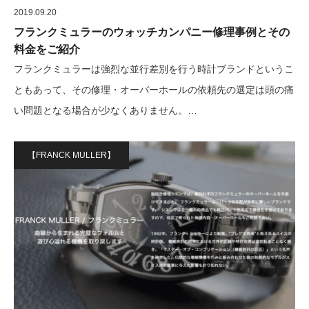
2019.09.20
フランクミュラーのウォッチカンパニー修理事例とその
料金をご紹介
フランクミュラーは強烈な並行差別を行う時計ブランドというこ
ともあって、その修理・オーバーホールの依頼先の選定は頭の痛
い問題となる場合が少なくありません。…
【FRANCK MULLER】