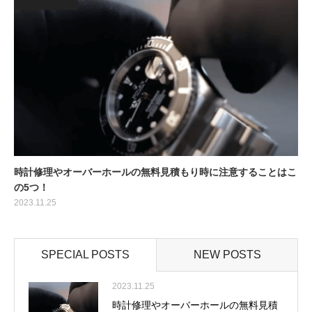
時計修理やオーバーホールの無料見積もり時に注意することはこ
の5つ！
2023.11.25
SPECIAL POSTS
NEW POSTS
2023.11.25
時計修理やオーバーホールの無料見積