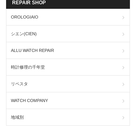
REPAIR SHOP
OROLOGIAIO
シエン(CIEN)
ALLU WATCH REPAIR
時計修理の千年堂
リペスタ
WATCH COMPANY
地域別