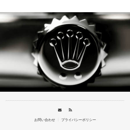
【ROLEX】
お問い合わせ
プライバシーポリシー