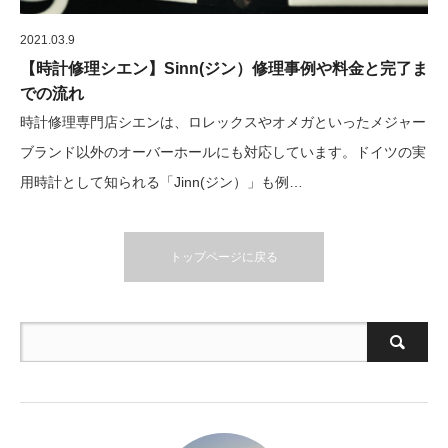
2021.03.9
【時計修理シエン】Sinn(ジン）修理事例や料金と完了ま
での流れ
時計修理専門店シエンは、ロレックスやオメガといったメジャー
ブランド以外のオーバーホールにも対応しています。ドイツの実
用時計として知られる「Jinn(ジン）」も例…
トップページに戻る