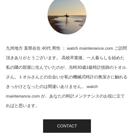
九州地方 某県在住 40代 男性 ： watch maintenance.com ご訪問
頂きありがとうございます。 高校卒業後、一人暮らしを始めた
私の隣の部屋に住んでいたのが、当時30歳1級時計技師のトオル
さん。トオルさんとの出会いが私の機械式時計の奥深さに触れる
きっかけとなったのは間違いありません。 watch
maintenance.com が、あなたの時計メンテナンスのお役に立て
ればと思います。
CONTACT