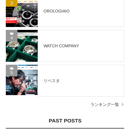
3
OROLOGIAIO
4
WATCH COMPANY
5
リペスタ
ランキング一覧
PAST POSTS