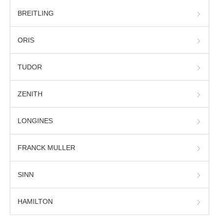
BREITLING
ORIS
TUDOR
ZENITH
LONGINES
FRANCK MULLER
SINN
HAMILTON