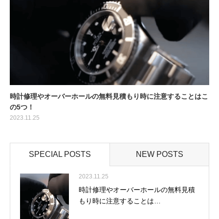
時計修理やオーバーホールの無料見積もり時に注意することはこ
の5つ！
2023.11.25
SPECIAL POSTS
NEW POSTS
2023.11.25
時計修理やオーバーホールの無料見積
もり時に注意することは…