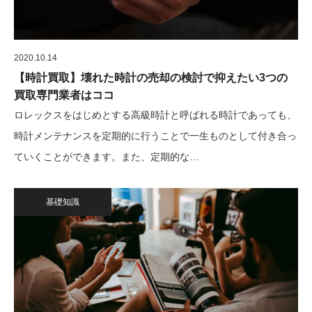
2020.10.14
【時計買取】壊れた時計の売却の検討で抑えたい3つの
買取専門業者はココ
ロレックスをはじめとする高級時計と呼ばれる時計であっても、
時計メンテナンスを定期的に行うことで一生ものとして付き合っ
ていくことができます。また、定期的な…
基礎知識