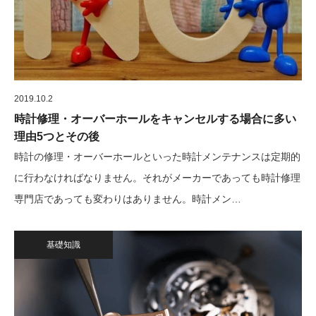
2019.10.2
時計修理・オーバーホールをキャンセルする場合に多い
理由5つとその後
時計の修理・オーバーホールといった時計メンテナンスは定期的
に行わなければなりません。それがメーカーであっても時計修理
専門店であっても変わりはありません。時計メン…
基礎知識