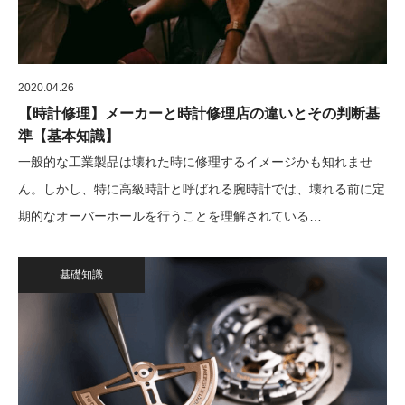
2020.04.26
【時計修理】メーカーと時計修理店の違いとその判断基
準【基本知識】
一般的な工業製品は壊れた時に修理するイメージかも知れませ
ん。しかし、特に高級時計と呼ばれる腕時計では、壊れる前に定
期的なオーバーホールを行うことを理解されている…
基礎知識