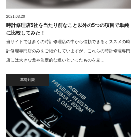
2021.03.20
時計修理店5社を当たり前なこと以外の5つの項目で単純
に比較してみた！
当サイトでは多くの時計修理店の中から信頼できるオススメの時
計修理専門店のみをご紹介していますが、これらの時計修理専門
店には大きな差や決定的な違いといったものを見…
基礎知識