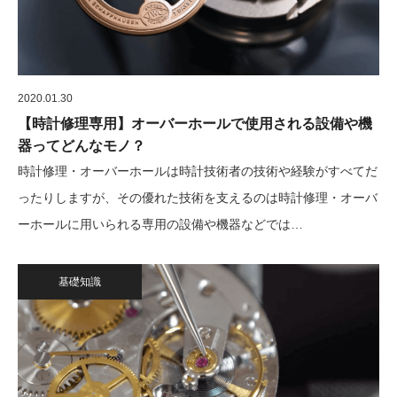
2020.01.30
【時計修理専用】オーバーホールで使用される設備や機
器ってどんなモノ？
時計修理・オーバーホールは時計技術者の技術や経験がすべてだ
ったりしますが、その優れた技術を支えるのは時計修理・オーバ
ーホールに用いられる専用の設備や機器などでは…
基礎知識