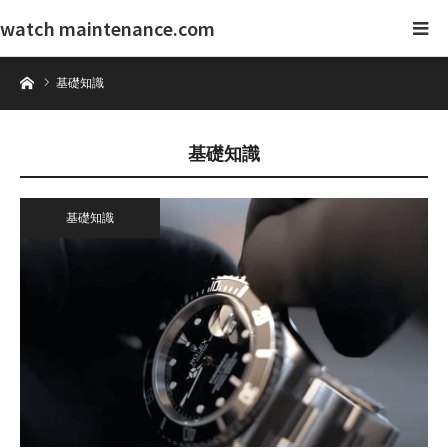
watch maintenance.com
ホーム
基礎知識
基礎知識
基礎知識