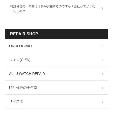
時計修理の千年堂は店舗が実在するのですか？会社ってどうな
ってるの？
REPAIR SHOP
OROLOGIAIO
シエン(CIEN)
ALLU WATCH REPAIR
時計修理の千年堂
リペスタ