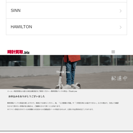
SINN
HAMILTON
時計の雑学