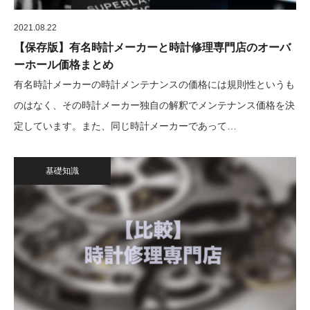
2021.08.22
【保存版】有名時計メーカーと時計修理専門店のオーバ
ーホール価格まとめ
有名時計メーカーの時計メンテナンスの価格には規則性というも
のはなく、その時計メーカー独自の解釈でメンテナンス価格を決
定しています。また、同じ時計メーカーであって…
基礎知識