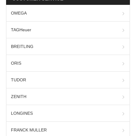
OMEGA
TAGHeuer
BREITLING
ORIS
TUDOR
ZENITH
LONGINES
FRANCK MULLER