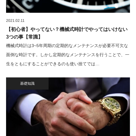
2021.02.11
【初心者】やってない？機械式時計でやってはいけない
3つの事【常識】
機械式時計は3~5年周期の定期的なメンテナンスが必要不可欠な
面倒な時計です。しかし定期的なメンテナンスを行うことで、一
生をともにすることができるのも使い捨てでは…
基礎知識