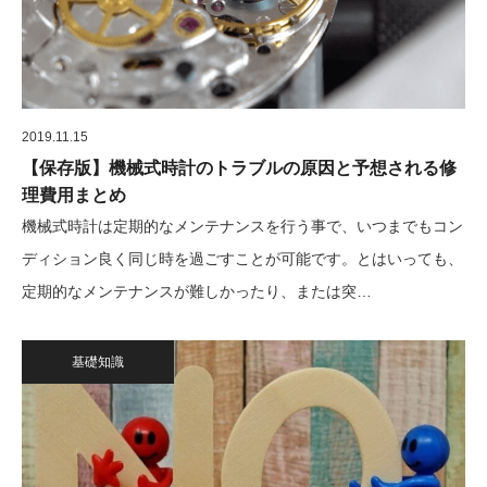
2019.11.15
【保存版】機械式時計のトラブルの原因と予想される修
理費用まとめ
機械式時計は定期的なメンテナンスを行う事で、いつまでもコン
ディション良く同じ時を過ごすことが可能です。とはいっても、
定期的なメンテナンスが難しかったり、または突…
基礎知識