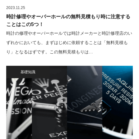
2023.11.25
時計修理やオーバーホールの無料見積もり時に注意する
ことはこの5つ！
時計の修理やオーバーホールでは時計メーカーと時計修理店のい
ずれかにおいても、まずはじめに依頼することは「無料見積も
り」となるはずです。この無料見積もりは…
基礎知識