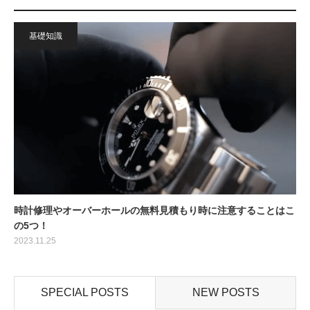
基礎知識
時計修理やオーバーホールの無料見積もり時に注意することはこ
の5つ！
2023.11.25
SPECIAL POSTS
NEW POSTS