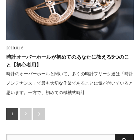
2019.01.6
時計オーバーホールが初めてのあなたに教える5つのこ
と【初心者用】
時計のオーバーホールと聞いて、多くの時計フリーク達は「時計
メンテナンス」で最も大切な作業であることに気が付いていると
思います。一方で、初めての機械式時計…
1
2