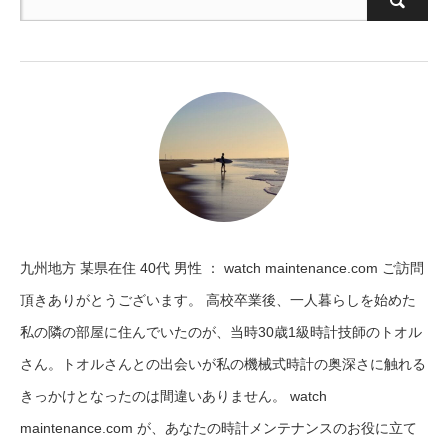
九州地方 某県在住 40代 男性 ： watch maintenance.com ご訪問
頂きありがとうございます。 高校卒業後、一人暮らしを始めた
私の隣の部屋に住んでいたのが、当時30歳1級時計技師のトオル
さん。トオルさんとの出会いが私の機械式時計の奥深さに触れる
きっかけとなったのは間違いありません。 watch
maintenance.com が、あなたの時計メンテナンスのお役に立て