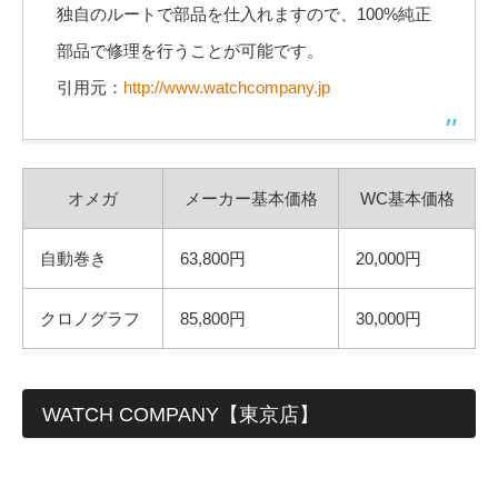
独自のルートで部品を仕入れますので、100%純正
部品で修理を行うことが可能です。
引用元：
http://www.watchcompany.jp
オメガ
メーカー基本価格
WC基本価格
自動巻き
63,800円
20,000円
クロノグラフ
85,800円
30,000円
WATCH COMPANY【東京店】