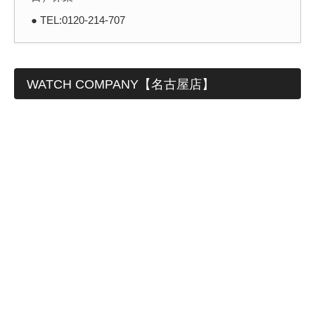
● TEL:0120-214-707
WATCH COMPANY【名古屋店】