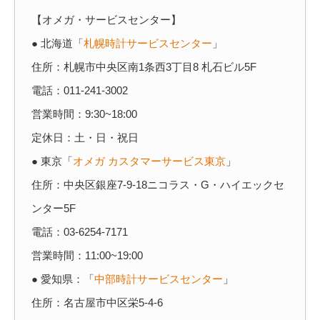
【オメガ・サービスセンター】
● 北海道「
札幌時計サービスセンター
」
住所：札幌市中央区南1条西3丁目8 札石ビル5F
電話：011-241-3002
営業時間：9:30~18:00
定休日：土・日・祝日
● 東京「
オメガ カスタマーサービス東京
」
住所：中央区銀座7-9-18ニコラス・G・ハイエックセ
ンター5F
電話：03-6254-7171
営業時間：11:00~19:00
● 愛知県：「
中部時計サービスセンター
」
住所：名古屋市中区栄5-4-6