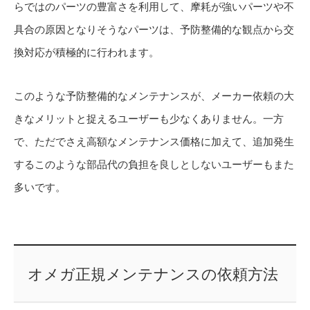
らではのパーツの豊富さを利用して、摩耗が強いパーツや不
具合の原因となりそうなパーツは、予防整備的な観点から交
換対応が積極的に行われます。
このような予防整備的なメンテナンスが、メーカー依頼の大
きなメリットと捉えるユーザーも少なくありません。一方
で、ただでさえ高額なメンテナンス価格に加えて、追加発生
するこのような部品代の負担を良しとしないユーザーもまた
多いです。
オメガ正規メンテナンスの依頼方法