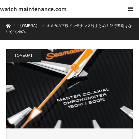
watch maintenance.com
ホーム
【OMEGA】
オメガの正規メンテナンス総まとめ！並行差別はな
いが同様の…
【OMEGA】