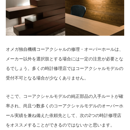
オメガ独自機構コーアクシャルの修理・オーバーホールは、
メーカー以外を選択肢とする場合には一定の注意が必要とな
るでしょう。多くの時計修理店ではコーアクシャルモデルの
受付不可となる場合が少なくありません。
そこで、コーアクシャルモデルの純正部品の入手ルートが確
率され、尚且つ数多くのコーアクシャルモデルのオーバーホ
ール実績を兼ね備えた依頼先として、次の2つの時計修理店
をオススメすることができるのではないかと思います。