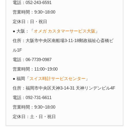
電話：052-243-6591
営業時間：9:30~18:00
定休日：日・祝日
● 大阪：「
オメガ カスタマーサービス大阪
」
住所：大阪市中央区南船場3-11-18郵政福祉心斎橋ビ
ル1F
電話：06-7739-0987
営業時間：11:00~19:00
● 福岡「
スイス時計サービスセンター
」
住所：福岡市中央区天神3-14-31 天神リンデンビル4F
電話：092-731-6611
営業時間：9:30~18:00
定休日：土・日・祝日