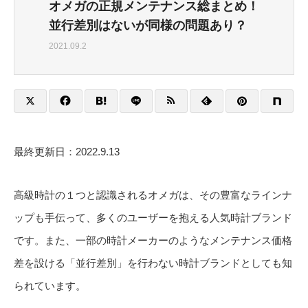
オメガの正規メンテナンス総まとめ！
並行差別はないが同様の問題あり？
2021.09.2
最終更新日：2022.9.13
高級時計の１つと認識されるオメガは、その豊富なラインナ
ップも手伝って、多くのユーザーを抱える人気時計ブランド
です。また、一部の時計メーカーのようなメンテナンス価格
差を設ける「並行差別」を行わない時計ブランドとしても知
られています。