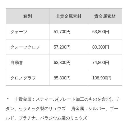
種別
非貴金属素材
貴金属素材
クォーツ
51,700円
63,800円
クォーツクロノ
57,200円
80,300円
自動巻
63,800円
74,800円
クロノグラフ
85,800円
108,900円
＊ 非貴金属：スティール(プレート加工のものを含む)、チ
タン、セラミック製のリュウズ 貴金属：シルバー、ゴー
ルド、プラチナ、パラジウム製のリュウズ