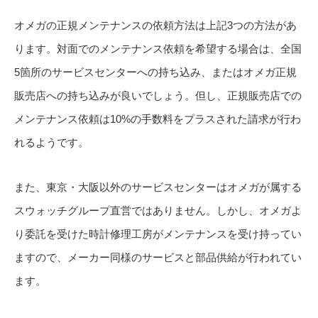
オメガの正規メンテナンスの依頼方法は上記3つの方法があ
ります。対面でのメンテナンス依頼を希望する場合は、全国
5箇所のサービスセンターへの持ち込み、またはオメガ正規
販売店への持ち込みが良いでしょう。但し、正規販売店での
メンテナンス依頼は10%の手数料をプラスされた請求が行わ
れるようです。
また、東京・大阪以外のサービスセンターはオメガが属する
スウォッチグループ直営ではありません。しかし、オメガよ
り委託を受けた時計修理工房がメンテナンスを受け持ってい
ますので、メーカー同様のサービスと部品供給が行われてい
ます。