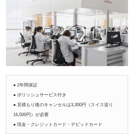
● 2年間保証
● ポリッシュサービス付き
● 見積もり後のキャンセルは3,300円（スイス送り
16,500円）が必要
● 現金・クレジットカード・デビッドカード