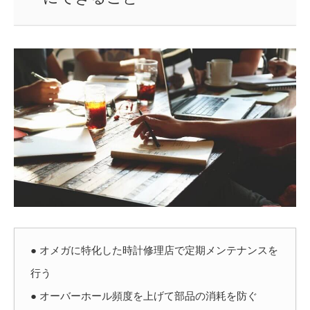
● オメガに特化した時計修理店で定期メンテナンスを
行う
● オーバーホール頻度を上げて部品の消耗を防ぐ