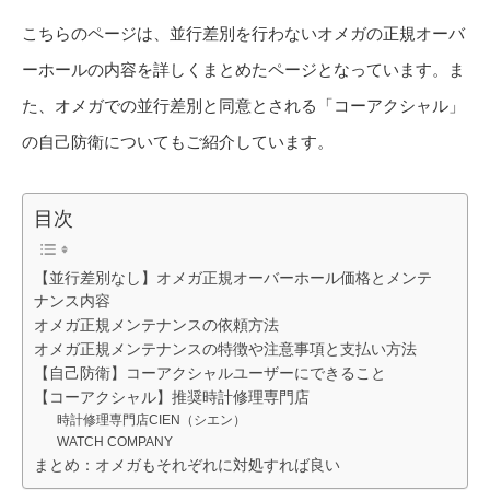
こちらのページは、並行差別を行わないオメガの正規オーバ
ーホールの内容を詳しくまとめたページとなっています。ま
た、オメガでの並行差別と同意とされる「コーアクシャル」
の自己防衛についてもご紹介しています。
目次
【並行差別なし】オメガ正規オーバーホール価格とメンテ
ナンス内容
オメガ正規メンテナンスの依頼方法
オメガ正規メンテナンスの特徴や注意事項と支払い方法
【自己防衛】コーアクシャルユーザーにできること
【コーアクシャル】推奨時計修理専門店
時計修理専門店CIEN（シエン）
WATCH COMPANY
まとめ：オメガもそれぞれに対処すれば良い