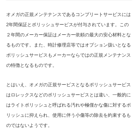
オメガの正規メンテナンスであるコンプリートサービスには
2年間保証とポリッシュサービスが付与されています。この
２年間のメーカー保証はメーカー依頼の最大の安心材料とな
るものです。また、時計修理店等ではオプション扱いとなる
ポリッシュサービスもメーカーならではの正規メンテナンス
の特徴となるものです。
とはいえ、オメガの正規サービスとなるポリッシュサービス
はロレックスなどのポリッシュサービスとは違い、一般的に
はライトポリッシュと呼ばれる汚れや極僅かな傷に対するポ
リッシュに抑えられ、使用に伴う小傷等の除去を約束するも
のではないようです。