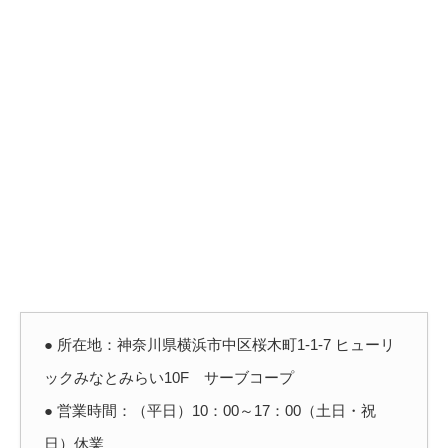
● 所在地：神奈川県横浜市中区桜木町1-1-7 ヒューリ
ックみなとみらい10F サーブコープ
● 営業時間：（平日）10：00～17：00（土日・祝
日）休業