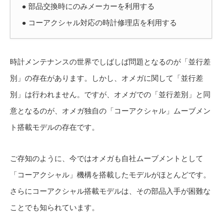
● 部品交換時にのみメーカーを利用する
● コーアクシャル対応の時計修理店を利用する
時計メンテナンスの世界でしばしば問題となるのが「並行差
別」の存在があります。しかし、オメガに関して「並行差
別」は行われません。ですが、オメガでの「並行差別」と同
意となるのが、オメガ独自の「コーアクシャル」ムーブメン
ト搭載モデルの存在です。
ご存知のように、今ではオメガも自社ムーブメントとして
「コーアクシャル」機構を搭載したモデルがほとんどです。
さらにコーアクシャル搭載モデルは、その部品入手が困難な
ことでも知られています。