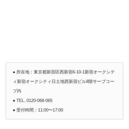
● 所在地：東京都新宿区西新宿6-10-1新宿オークシテ
ィ新宿オークシティ日土地西新宿ビル8階サーブコー
プ内
● TEL. 0120-068-065
● 受付時間：11:00〜17:00