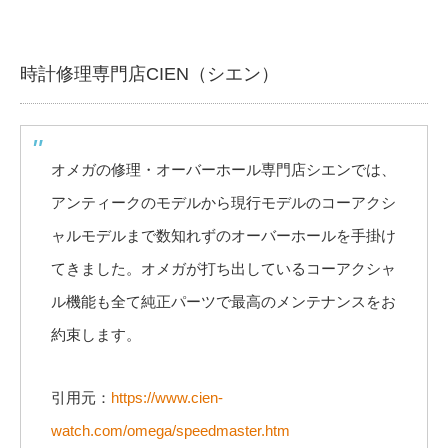
時計修理専門店CIEN（シエン）
オメガの修理・オーバーホール専門店シエンでは、
アンティークのモデルから現行モデルのコーアクシ
ャルモデルまで数知れずのオーバーホールを手掛け
てきました。オメガが打ち出しているコーアクシャ
ル機能も全て純正パーツで最高のメンテナンスをお
約束します。
引用元：
https://www.cien-
watch.com/omega/speedmaster.htm