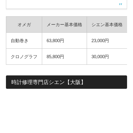
オメガ
メーカー基本価格
シエン基本価格
自動巻き
63,800円
23,000円
クロノグラフ
85,800円
30,000円
時計修理専門店シエン【大阪】