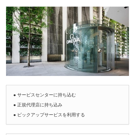
● サービスセンターに持ち込む
● 正規代理店に持ち込み
● ピックアップサービスを利用する