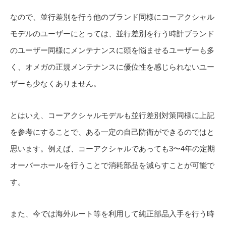
なので、並行差別を行う他のブランド同様にコーアクシャル
モデルのユーザーにとっては、並行差別を行う時計ブランド
のユーザー同様にメンテナンスに頭を悩ませるユーザーも多
く、オメガの正規メンテナンスに優位性を感じられないユー
ザーも少なくありません。
とはいえ、コーアクシャルモデルも並行差別対策同様に上記
を参考にすることで、ある一定の自己防衛ができるのではと
思います。例えば、コーアクシャルであっても3〜4年の定期
オーバーホールを行うことで消耗部品を減らすことが可能で
す。
また、今では海外ルート等を利用して純正部品入手を行う時