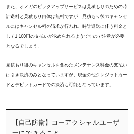
また、オメガのピックアップサービスは見積もりのための時
計送料と見積もり自体は無料ですが、見積もり後のキャンセ
ルにはキャンセル料の請求が行われ、時計返送に伴う料金と
して1,100円の支払いが求められるようですので注意が必要
となるでしょう。
見積もり後のキャンセルを含めたメンテナンス料金の支払い
は引き決済のみとなっていますが、現金の他クレジットカー
ドとデビットカードでの決済も可能となっています。
【自己防衛】コーアクシャルユーザ
ーにできること