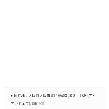
● 所在地：大阪府大阪市北区豊崎3-10-2 I &F (アイ
アンドエフ)梅田 205