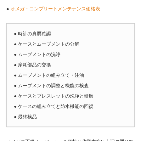
●
オメガ・コンプリートメンテナンス価格表
● 時計の真贋確認
● ケースとムーブメントの分解
● ムーブメントの洗浄
● 摩耗部品の交換
● ムーブメントの組み立て・注油
● ムーブメントの調整と機能の検査
● ケースとブレスレットの洗浄と研磨
● ケースの組み立てと防水機能の回復
● 最終検品