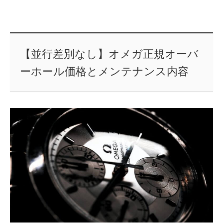
【並行差別なし】オメガ正規オーバ
ーホール価格とメンテナンス内容