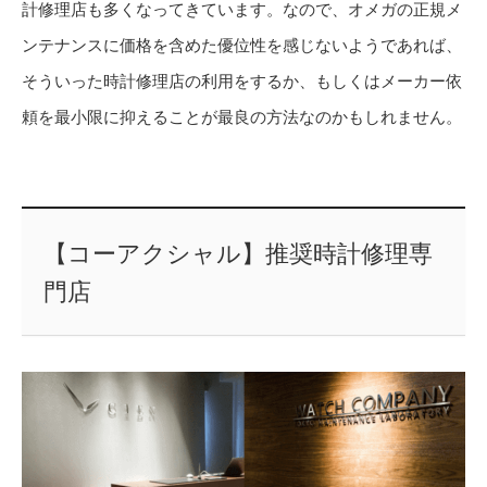
計修理店も多くなってきています。なので、オメガの正規メ
ンテナンスに価格を含めた優位性を感じないようであれば、
そういった時計修理店の利用をするか、もしくはメーカー依
頼を最小限に抑えることが最良の方法なのかもしれません。
【コーアクシャル】推奨時計修理専
門店