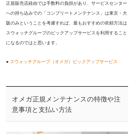
正規販売店経由では手数料の負担があり、サービスセンター
への持ち込みでの「コンプリートメンテナンス」は東京・大
阪のみということを考慮すれば、最もおすすめの依頼方法は
スウォッチグループのピックアップサービスを利用すること
になるのではと思います。
●
スウォッチグループ（オメガ）ピックアップサービス
オメガ正規メンテナンスの特徴や注
意事項と支払い方法