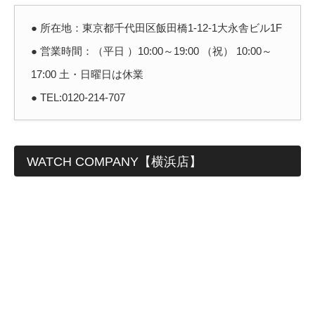
● 所在地：東京都千代田区飯田橋1-12-1大永舎ビル1F
● 営業時間：（平日 ）10:00～19:00 （祝） 10:00～
17:00 土・日曜日は休業
● TEL:0120-214-707
WATCH COMPANY【横浜店】