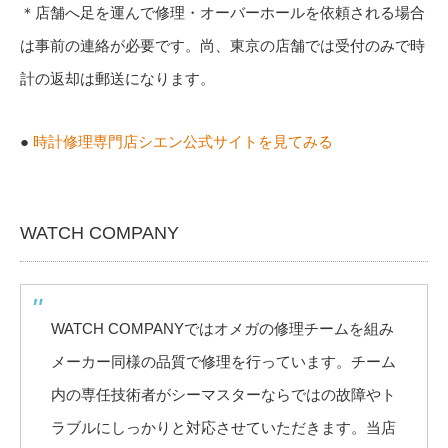
＊店舗へ足を運んで修理・オーバーホールを依頼される場合
は事前の連絡が必要です。尚、東京の店舗では受付のみで時
計の返却は郵送になります。
●
時計修理専門店シエン公式サイトを見てみる
WATCH COMPANY
WATCH COMPANYではオメガの修理チームを組み
メーカー同様の品質で修理を行っています。チーム
内の専任技術者がシーマスターならではの故障やト
ラブルにしっかりと対応させていただきます。当店