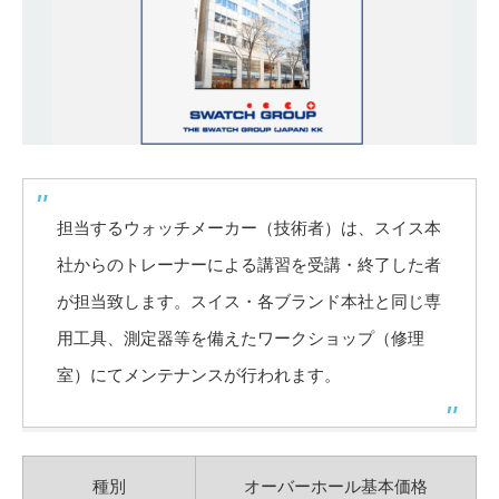
担当するウォッチメーカー（技術者）は、スイス本
社からのトレーナーによる講習を受講・終了した者
が担当致します。スイス・各ブランド本社と同じ専
用工具、測定器等を備えたワークショップ（修理
室）にてメンテナンスが行われます。
種別
オーバーホール基本価格