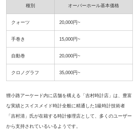
種別
オーバーホール基本価格
クォーツ
20,000円~
手巻き
15,000円~
自動巻
20,000円~
クロノグラフ
35,000円~
狸小路アーケード内に店舗を構える「吉村時計店」は、豊富
な実績とスイスメイド時計全般に精通した1級時計技術者
「吉村清」氏が在籍する時計修理店として、多くのユーザー
から支持されているいるようです。