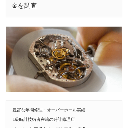
金を調査
豊富な年間修理・オーバーホール実績
1級時計技術者在籍の時計修理店