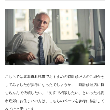
こちらでは北海道札幌市でおすすめの時計修理店のご紹介を
してみましたが参考になったでしょうか。「時計修理店に持
ち込んんで依頼したい」「対面で相談したい」といった札幌
市近郊にお住まいの方は、こちらのページを参考に検討して
みてはと思います。