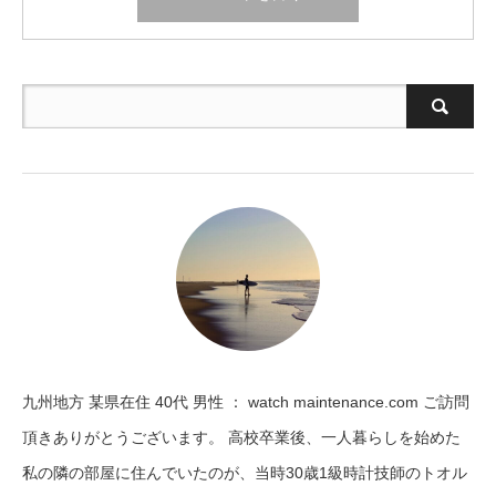
九州地方 某県在住 40代 男性 ： watch maintenance.com ご訪問
頂きありがとうございます。 高校卒業後、一人暮らしを始めた
私の隣の部屋に住んでいたのが、当時30歳1級時計技師のトオル