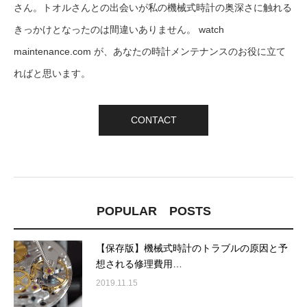
さん。トオルさんとの出会いが私の機械式時計の奥深さに触れる
きっかけとなったのは間違いありません。 watch
maintenance.com が、あなたの時計メンテナンスのお役に立て
ればと思います。
CONTACT
POPULAR POSTS
【保存版】機械式時計のトラブルの原因と予
想される修理費用…
2019.11.15