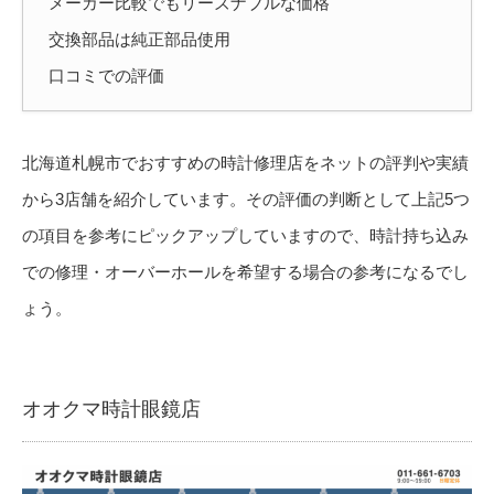
メーカー比較でもリーズナブルな価格
交換部品は純正部品使用
口コミでの評価
北海道札幌市でおすすめの時計修理店をネットの評判や実績
から3店舗を紹介しています。その評価の判断として上記5つ
の項目を参考にピックアップしていますので、時計持ち込み
での修理・オーバーホールを希望する場合の参考になるでし
ょう。
オオクマ時計眼鏡店