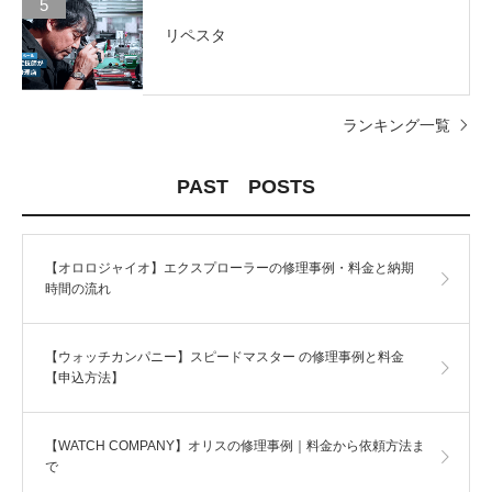
5
リペスタ
ランキング一覧
PAST POSTS
【オロロジャイオ】エクスプローラーの修理事例・料金と納期
時間の流れ
【ウォッチカンパニー】スピードマスター の修理事例と料金
【申込方法】
【WATCH COMPANY】オリスの修理事例｜料金から依頼方法ま
で