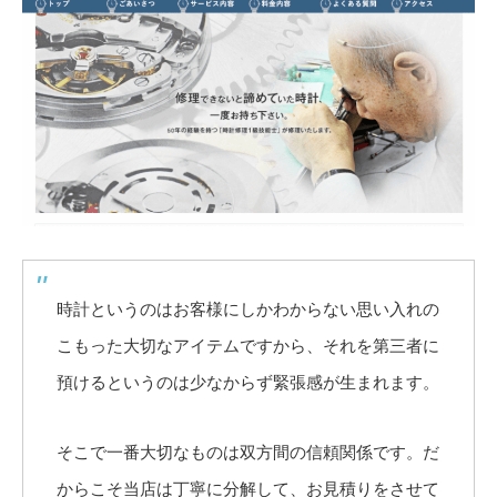
時計というのはお客様にしかわからない思い入れの
こもった大切なアイテムですから、それを第三者に
預けるというのは少なからず緊張感が生まれます。
そこで一番大切なものは双方間の信頼関係です。だ
からこそ当店は丁寧に分解して、お見積りをさせて