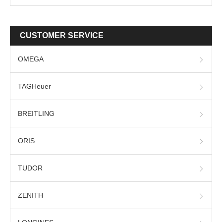
CUSTOMER SERVICE
OMEGA
TAGHeuer
BREITLING
ORIS
TUDOR
ZENITH