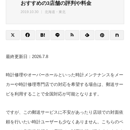
おすすめの3店舗の評判や料金
2019.10.30
北海道・東北
最終更新日：2026.7.8
時計修理やオーバーホールといった時計メンテナンスをメー
カーや時計修理専門店での対応を希望する場合は、郵送サー
ビを利用することで全国対応が可能となります。
ですが、この郵送サービスに不安があったり店頭での対面依
頼を行いたい時計ユーザーも少なくありません。こちらのペ