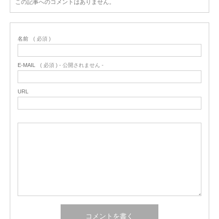
この記事へのコメントはありません。
名前
( 必須 )
E-MAIL
( 必須 ) - 公開されません -
URL