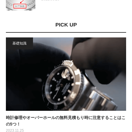
PICK UP
基礎知識
時計修理やオーバーホールの無料見積もり時に注意することはこ
の5つ！
2023.11.25