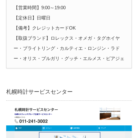
【営業時間】9:00～19:00
【定休日】日曜日
【備考】クレジットカードOK
【取扱ブランド】ロレックス・オメガ・タグホイヤ
ー・ブライトリング・カルティエ・ロンジン・ラド
ー・オリス・ブルガリ・グッチ・エルメス・ピアジェ
札幌時計サービスセンター