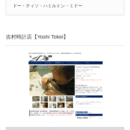
ドー・ティソ・ハミルトン・ミドー
吉村時計店【Yoshi Tokei】