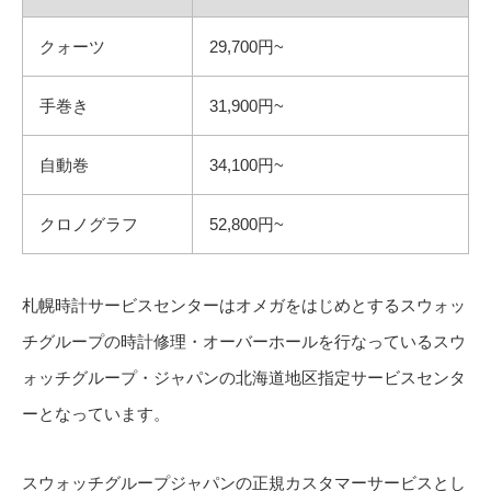
クォーツ
29,700円~
手巻き
31,900円~
自動巻
34,100円~
クロノグラフ
52,800円~
札幌時計サービスセンターはオメガをはじめとするスウォッ
チグループの時計修理・オーバーホールを行なっているスウ
ォッチグループ・ジャパンの北海道地区指定サービスセンタ
ーとなっています。
スウォッチグループジャパンの正規カスタマーサービスとし