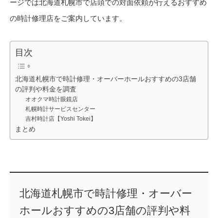
ージでは北海道札幌市で店頭での対面依頼が行えるおすすめ
の時計修理店をご案内しています。
目次
北海道札幌市で時計修理・オーバーホールおすすめの3店舗
の評判や料金を調査
オオクマ時計眼鏡店
札幌時計サービスセンター
吉村時計店【Yoshi Tokei】
まとめ
北海道札幌市で時計修理・オーバー
ホールおすすめの3店舗の評判や料