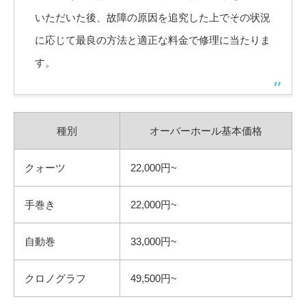
いただいた後、故障の原因を追究した上でその状況
に応じて最良の方法と適正な料金で修理に当たりま
す。
種別
オーバーホール基本価格
クォーツ
22,000円~
手巻き
22,000円~
自動巻
33,000円~
クロノグラフ
49,500円~