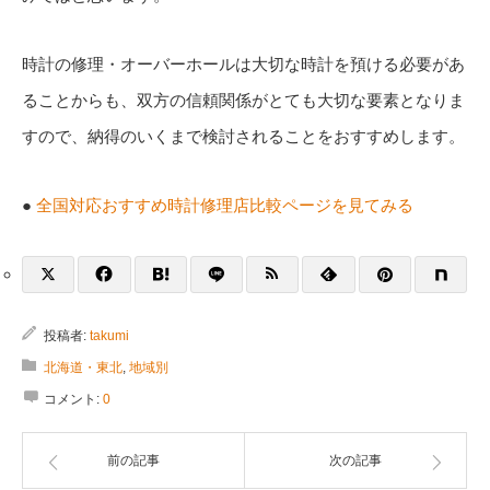
時計の修理・オーバーホールは大切な時計を預ける必要があ
ることからも、双方の信頼関係がとても大切な要素となりま
すので、納得のいくまで検討されることをおすすめします。
●
全国対応おすすめ時計修理店比較ページを見てみる
投稿者:
takumi
北海道・東北
,
地域別
コメント:
0
前の記事
次の記事