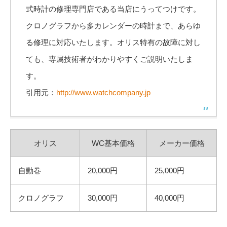
式時計の修理専門店である当店にうってつけです。
クロノグラフから多カレンダーの時計まで、あらゆ
る修理に対応いたします。オリス特有の故障に対し
ても、専属技術者がわかりやすくご説明いたしま
す。
引用元：
http://www.watchcompany.jp
オリス
WC基本価格
メーカー価格
自動巻
20,000円
25,000円
クロノグラフ
30,000円
40,000円