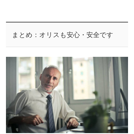
まとめ：オリスも安心・安全です