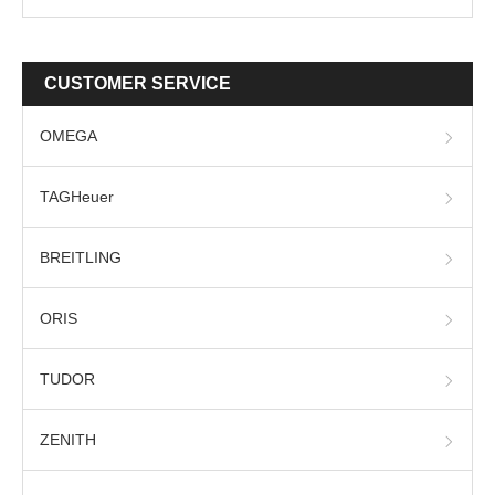
CUSTOMER SERVICE
OMEGA
TAGHeuer
BREITLING
ORIS
TUDOR
ZENITH