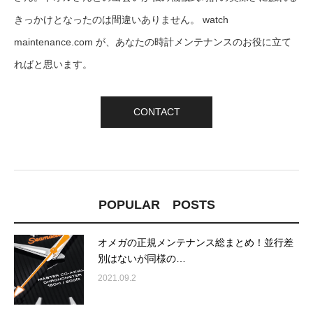
きっかけとなったのは間違いありません。 watch
maintenance.com が、あなたの時計メンテナンスのお役に立て
ればと思います。
CONTACT
POPULAR POSTS
オメガの正規メンテナンス総まとめ！並行差
別はないが同様の…
2021.09.2