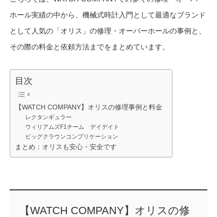
ホール実績の中から、機械式時計入門として最適なブランド
として人気の「オリス」の修理・オーバーホールの事例と、
その際の料金と依頼方法までをまとめています。
目次
【WATCH COMPANY】オリスの修理事例と料金
レクタンギュラー
ウィリアムズF1チーム デイデイト
ビッグクラウンコンプリケーション
まとめ：オリスも安心・安全です
【WATCH COMPANY】オリスの修