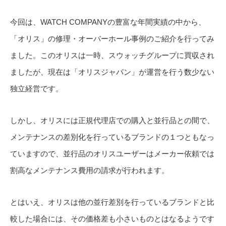
今回は、WATCH COMPANYの豊富な年間実績の中から、
「オリス」の修理・オーバーホール事例のご紹介を行ってみ
ました。このオリスは一時、スウォッチグループに買収され
ましたが、現在は「オリスジャパン」が運営を行う数少ない
独立経営です。
しかし、オリスには正規代理店での購入と並行品との間で、
メンテナンスの差別化を行っているブランドの１つともなっ
ていますので、並行品のオリスユーザーはメーカー依頼では
割高なメンテナンス費用の請求が行われます。
とはいえ、オリスは他の並行差別を行っているブランドと比
較した場合には、その価格差も小さいものとはなるようです