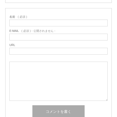
名前
( 必須 )
E-MAIL
( 必須 ) - 公開されません -
URL