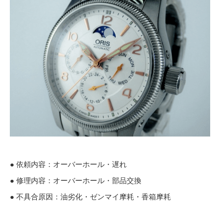
● 依頼内容：オーバーホール・遅れ
● 修理内容：オーバーホール・部品交換
● 不具合原因：油劣化・ゼンマイ摩耗・香箱摩耗