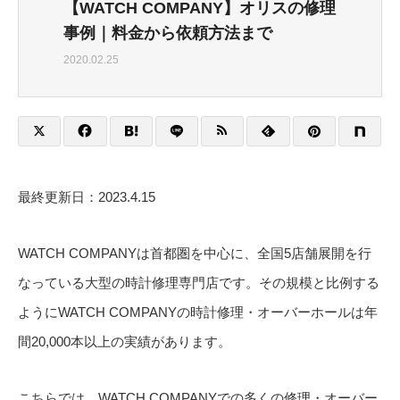
【WATCH COMPANY】オリスの修理
事例｜料金から依頼方法まで
2020.02.25
最終更新日：2023.4.15
WATCH COMPANYは首都圏を中心に、全国5店舗展開を行
なっている大型の時計修理専門店です。その規模と比例する
ようにWATCH COMPANYの時計修理・オーバーホールは年
間20,000本以上の実績があります。
こちらでは、WATCH COMPANYでの多くの修理・オーバー