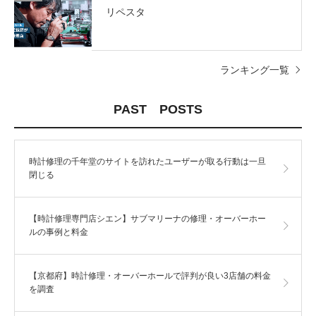
リペスタ
ランキング一覧
PAST POSTS
時計修理の千年堂のサイトを訪れたユーザーが取る行動は一旦
閉じる
【時計修理専門店シエン】サブマリーナの修理・オーバーホー
ルの事例と料金
【京都府】時計修理・オーバーホールで評判が良い3店舗の料金
を調査