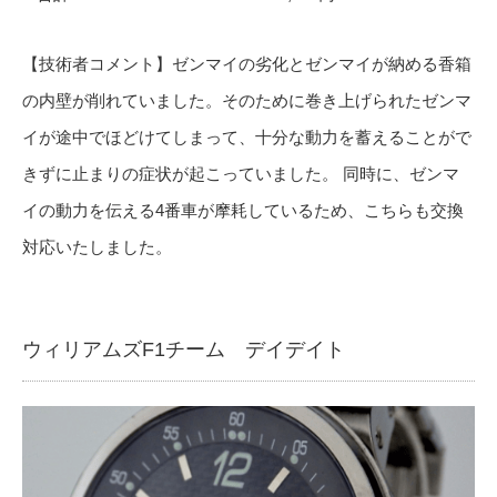
【技術者コメント】ゼンマイの劣化とゼンマイが納める香箱
の内壁が削れていました。そのために巻き上げられたゼンマ
イが途中でほどけてしまって、十分な動力を蓄えることがで
きずに止まりの症状が起こっていました。 同時に、ゼンマ
イの動力を伝える4番車が摩耗しているため、こちらも交換
対応いたしました。
ウィリアムズF1チーム デイデイト