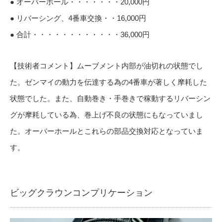
● オーバーホール・・・・・・・20,000円
● リバーシング、4番車交換・・16,000円
● 合計・・・・・・・・・・・・36,000円
【技術者コメント】ムーブメント内部が油切れの状態でし
た。ゼンマイの動力を伝達する為の4番車が著しく摩耗した
状態でした。また、自動巻き・手巻きで稼動するリバーシン
グが摩耗している為、巻上げ不良の状態にもなっていまし
た。オーバーホールとこれらの部品交換対応となっていま
す。
ビッグクラウンコンプリケーション