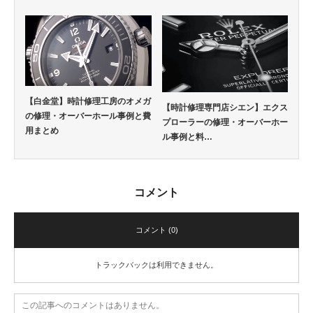
【白金堂】時計修理工房のオメガ
【時計修理専門店シエン】エクス
の修理・オーバーホール事例と費
プローラーの修理・オーバーホー
用まとめ
ル事例と料…
コメント
コメント (0)
トラックバックは利用できません。
この記事へのコメントはありません。