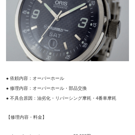
● 依頼内容：オーバーホール
● 修理内容：オーバーホール・部品交換
● 不具合原因：油劣化・リバーシング摩耗・4番車摩耗
【修理内容・料金】