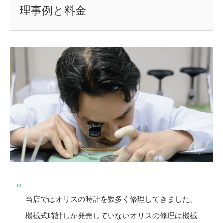
理事例と料金
当店ではオリスの時計を数多く修理してきました。
機械式時計しか発売していないオリスの修理は機械