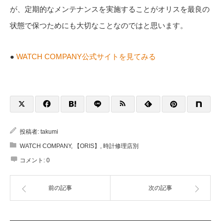
が、定期的なメンテナンスを実施することがオリスを最良の
状態で保つためにも大切なことなのではと思います。
●
WATCH COMPANY公式サイトを見てみる
投稿者:
takumi
WATCH COMPANY
,
【ORIS】
,
時計修理店別
コメント:
0
前の記事
次の記事