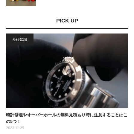
PICK UP
基礎知識
時計修理やオーバーホールの無料見積もり時に注意することはこ
の5つ！
2023.11.25