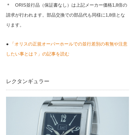
＊ ORIS並行品（保証書なし）は上記メーカー価格1,8倍の
請求が行われます。部品交換での部品代も同様に1,8倍とな
ります。
●
「オリスの正規オーバーホールでの並行差別の有無や注意
したい事とは？」の記事を読む
レクタンギュラー