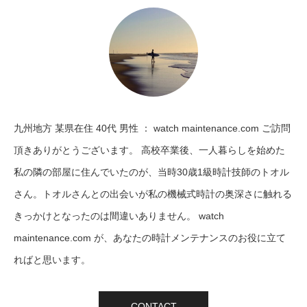
九州地方 某県在住 40代 男性 ： watch maintenance.com ご訪問
頂きありがとうございます。 高校卒業後、一人暮らしを始めた
私の隣の部屋に住んでいたのが、当時30歳1級時計技師のトオル
さん。トオルさんとの出会いが私の機械式時計の奥深さに触れる
きっかけとなったのは間違いありません。 watch
maintenance.com が、あなたの時計メンテナンスのお役に立て
ればと思います。
CONTACT