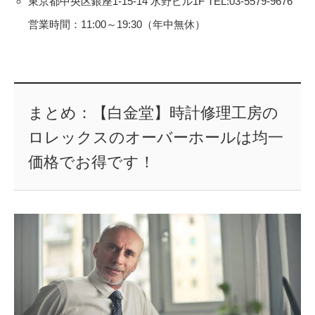
東京都中央区銀座1-15-14 水野ビル1F TEL:03-5579-9676
営業時間：11:00～19:30（年中無休）
まとめ：【白金堂】時計修理工房の
ロレックスのオーバーホールは均一
価格でお得です！