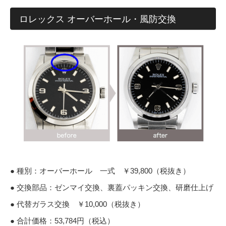
ロレックス オーバーホール・風防交換
● 種別：オーバーホール 一式 ￥39,800（税抜き）
● 交換部品：ゼンマイ交換、裏蓋パッキン交換、研磨仕上げ
● 代替ガラス交換 ￥10,000（税抜き）
● 合計価格：53,784円（税込）