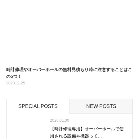
時計修理やオーバーホールの無料見積もり時に注意することはこ
の5つ！
2023.11.25
SPECIAL POSTS
NEW POSTS
2020.01.30
【時計修理専用】オーバーホールで使
用される設備や機器って…