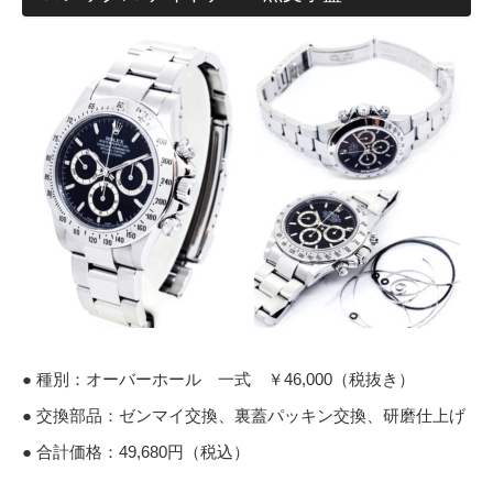
● 種別：オーバーホール 一式 ￥46,000（税抜き）
● 交換部品：ゼンマイ交換、裏蓋パッキン交換、研磨仕上げ
● 合計価格：49,680円（税込）