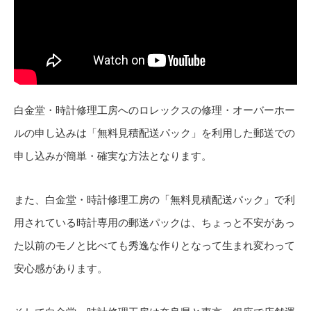
白金堂・時計修理工房へのロレックスの修理・オーバーホー
ルの申し込みは「無料見積配送パック」を利用した郵送での
申し込みが簡単・確実な方法となります。
また、白金堂・時計修理工房の「無料見積配送パック」で利
用されている時計専用の郵送パックは、ちょっと不安があっ
た以前のモノと比べても秀逸な作りとなって生まれ変わって
安心感があります。