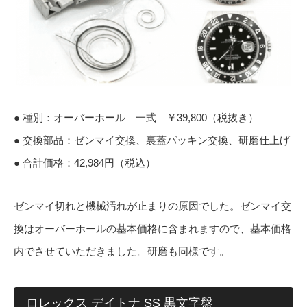
● 種別：オーバーホール 一式 ￥39,800（税抜き）
● 交換部品：ゼンマイ交換、裏蓋パッキン交換、研磨仕上げ
● 合計価格：42,984円（税込）
ゼンマイ切れと機械汚れが止まりの原因でした。ゼンマイ交
換はオーバーホールの基本価格に含まれますので、基本価格
内でさせていただきました。研磨も同様です。
ロレックス デイトナ SS 黒文字盤