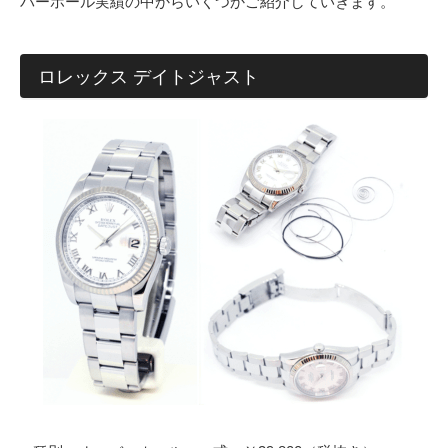
バーホール実績の中からいくつかご紹介していきます。
ロレックス デイトジャスト