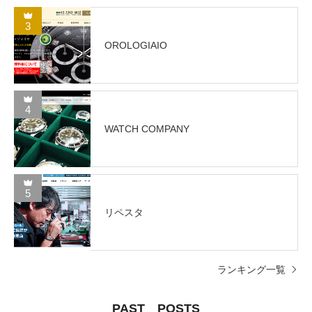
3
OROLOGIAIO
4
WATCH COMPANY
5
リペスタ
ランキング一覧
PAST POSTS