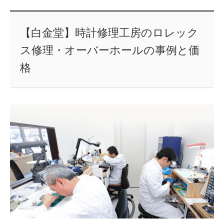
【白金堂】時計修理工房のロレック
ス修理・オーバーホールの事例と価
格