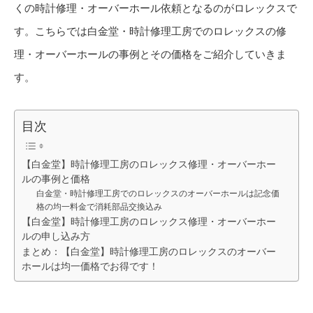
くの時計修理・オーバーホール依頼となるのがロレックスで
す。こちらでは白金堂・時計修理工房でのロレックスの修
理・オーバーホールの事例とその価格をご紹介していきま
す。
目次
【白金堂】時計修理工房のロレックス修理・オーバーホー
ルの事例と価格
白金堂・時計修理工房でのロレックスのオーバーホールは記念価
格の均一料金で消耗部品交換込み
【白金堂】時計修理工房のロレックス修理・オーバーホー
ルの申し込み方
まとめ：【白金堂】時計修理工房のロレックスのオーバー
ホールは均一価格でお得です！