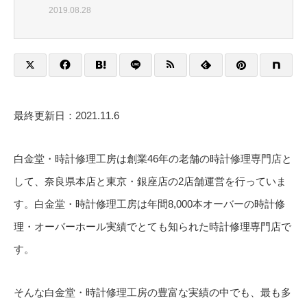
2019.08.28
最終更新日：2021.11.6
白金堂・時計修理工房は創業46年の老舗の時計修理専門店と
して、奈良県本店と東京・銀座店の2店舗運営を行っていま
す。白金堂・時計修理工房は年間8,000本オーバーの時計修
理・オーバーホール実績でとても知られた時計修理専門店で
す。
そんな白金堂・時計修理工房の豊富な実績の中でも、最も多