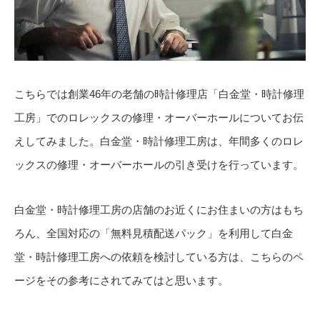
こちらでは創業46年の老舗の時計修理店「白金堂・時計修理
工房」でのロレックスの修理・オーバーホールについてお伝
えしてみました。白金堂・時計修理工房は、年間多くのロレ
ックスの修理・オーバーホールの引き受けを行っています。
白金堂・時計修理工房の店舗のお近くにお住まいの方はもち
ろん、全国対応の「無料見積配送パック」を利用して白金
堂・時計修理工房への依頼を検討している方は、こちらのペ
ージをその参考にされてみてはと思います。