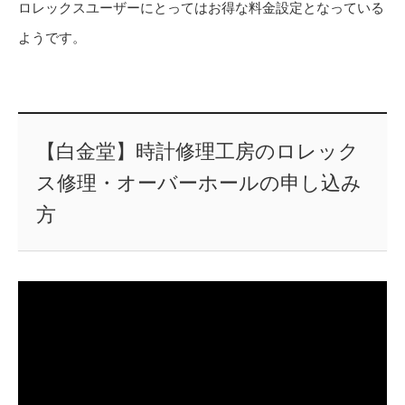
ロレックスユーザーにとってはお得な料金設定となっている
ようです。
【白金堂】時計修理工房のロレック
ス修理・オーバーホールの申し込み
方