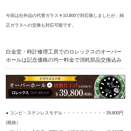
今回は社外品の代替ガラス￥10,800で対応致しましたが、純
正ガラスへの交換も対応可能です。
白金堂・時計修理工房でのロレックスのオーバー
ホールは記念価格の均一料金で消耗部品交換込み
● コンビ・ステンレスモデル・・・・・・・・・・39,800円
(税抜）