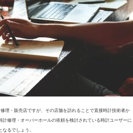
計修理・販売店ですが、その店舗を訪れることで直接時計技術者か
時計修理・オーバーホールの依頼を検討されている時計ユーザーに
となるでしょう。