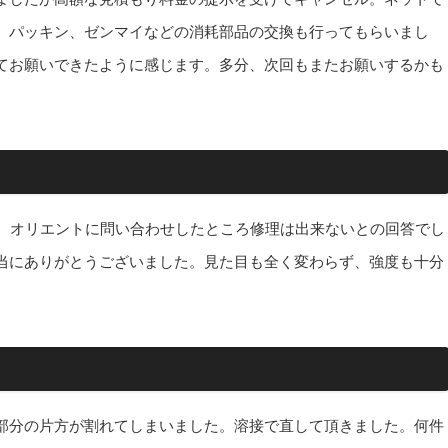
。パッキン、ゼンマイなどの消耗部品の交換も行ってもらいまし
てお願いできたように感じます。多分、次回もまたお願いするかも
た。オリエントに問い合わせしたところ修理は出来ないとの回答でし
当にありがとうございました。見た目も全く変わらず、強度も十分
部分の片方が割れてしまいました。溶接で直して頂きました。何件