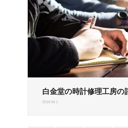
白金堂の時計修理工房の
2018.06.1