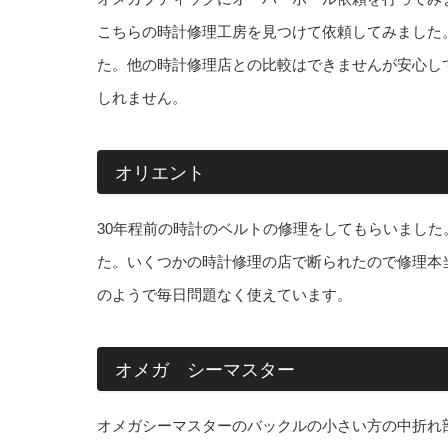
こちらの時計修理工房を見つけて依頼してみました
た。他の時計修理店との比較はできませんが安心し
しれません。
オリエント
30年程前の時計のベルトの修理をしてもらいまし
た。いくつかの時計修理の店で断られたので修理本
のようで毎日問題なく使えています。
オメガ シーマスター
オメガシーマスターのバックルの小さい方の中折れ