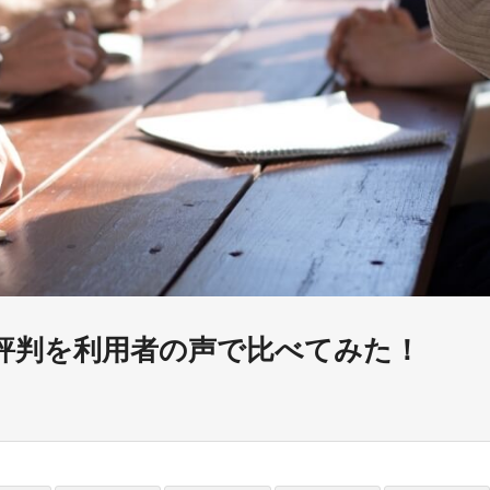
評判を利用者の声で比べてみた！