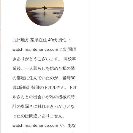
九州地方 某県在住 40代 男性 ：
watch maintenance.com ご訪問頂
きありがとうございます。 高校卒
業後、一人暮らしを始めた私の隣
の部屋に住んでいたのが、当時30
歳1級時計技師のトオルさん。トオ
ルさんとの出会いが私の機械式時
計の奥深さに触れるきっかけとな
ったのは間違いありません。
watch maintenance.com が、あな