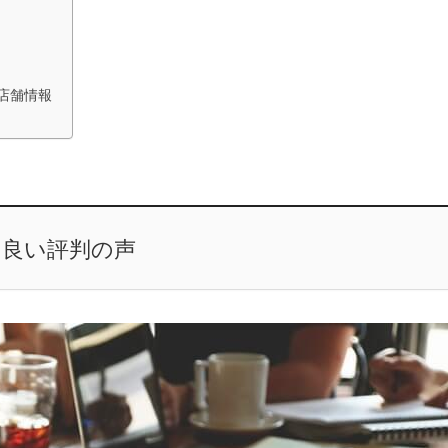
店舗情報
る良い評判の声