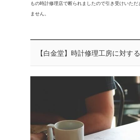
もの時計修理店で断られましたので引き受けいただ
ません。
【白金堂】時計修理工房に対す