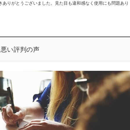
きありがとうございました。見た目も違和感なく使用にも問題あり
る悪い評判の声