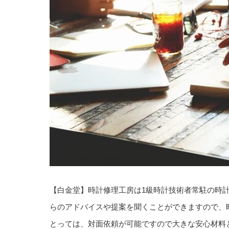
【白金堂】時計修理工房は1級時計技術者常駐の時
らのアドバイスや提案を聞くことができますので、
とっては、対面依頼が可能ですので大きな安心材料