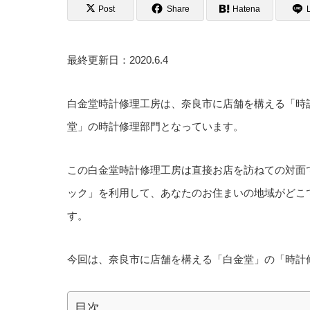
Post
Share
Hatena
最終更新日：2020.6.4
白金堂時計修理工房は、奈良市に店舗を構える「時
堂」の時計修理部門となっています。
この白金堂時計修理工房は直接お店を訪ねての対面
ック」を利用して、あなたのお住まいの地域がどこ
す。
今回は、奈良市に店舗を構える「白金堂」の「時計
目次