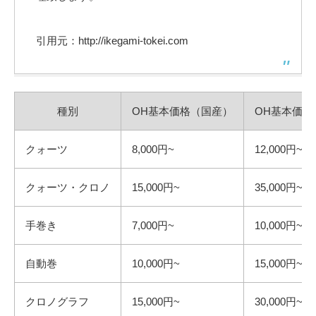
引用元：http://ikegami-tokei.com
種別
OH基本価格（国産）
OH基本価格
クォーツ
8,000円~
12,000円~
クォーツ・クロノ
15,000円~
35,000円~
手巻き
7,000円~
10,000円~
自動巻
10,000円~
15,000円~
クロノグラフ
15,000円~
30,000円~