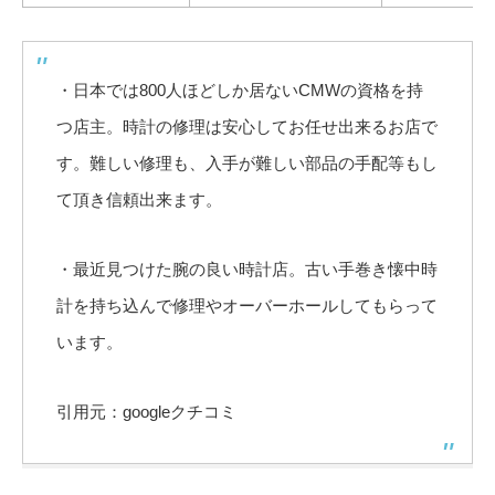
・日本では800人ほどしか居ないCMWの資格を持
つ店主。時計の修理は安心してお任せ出来るお店で
す。難しい修理も、入手が難しい部品の手配等もし
て頂き信頼出来ます。
・最近見つけた腕の良い時計店。古い手巻き懐中時
計を持ち込んで修理やオーバーホールしてもらって
います。
引用元：googleクチコミ