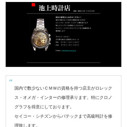
国内で数少ないＣＭＷの資格を持つ店主がロレック
ス・オメガ・インターの修理承ります。特にクロノ
グラフを得意にしております。
セイコー・シチズンからパテックまで高級時計を修
理致します。