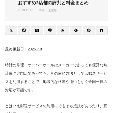
おすすめ3店舗の評判と料金まとめ
2019.11.13
関東・北信越
最終更新日：2026.7.8
時計の修理・オーバーホールはメーカーであっても優秀な時
計修理専門店であっても、その依頼方法としては郵送サービ
スを利用することで、地域的な格差や違いもなく全国一律の
対応が可能です。
とはいえ郵送サービスの利用にそもそも抵抗があったり、直