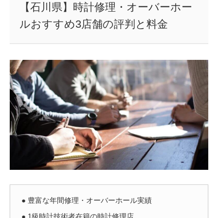
【石川県】時計修理・オーバーホー
ルおすすめ3店舗の評判と料金
● 豊富な年間修理・オーバーホール実績
● 1級時計技術者在籍の時計修理店