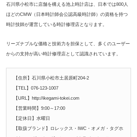
石川県小松市に店舗を構える池上時計店は、日本では800人
ほどのCMW（日本時計師会公認高級時計師）の資格を持つ
時計技師が運営している時計修理店となります。
リーズナブルな価格と技術力を担保として、多くのユーザー
からの支持が高い時計修理店として認識されています。
【住所】石川県小松市土居原町204-2
【TEL】076-123-1007
【URL】http://ikegami-tokei.com
【営業時間】9:00～17:00
【定休日】水曜日
【取扱ブランド】ロレックス・IWC・オメガ・タグホ